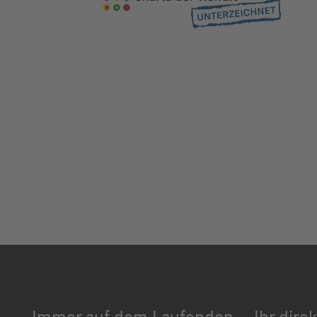
Immer auf dem Laufenden
Ihr dire