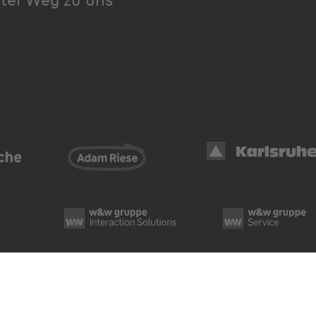
Datenschutz
Cook