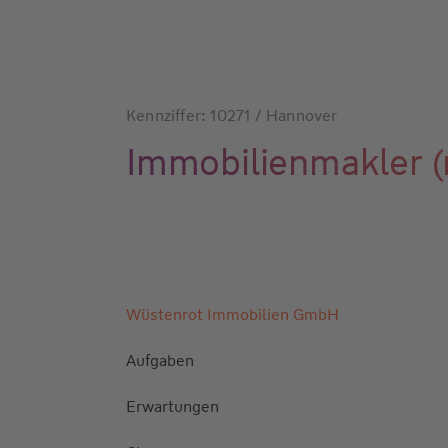
Kennziffer: 10271 / Hannover
Immobilienmakler 
Wüstenrot Immobilien GmbH
Aufgaben
Erwartungen