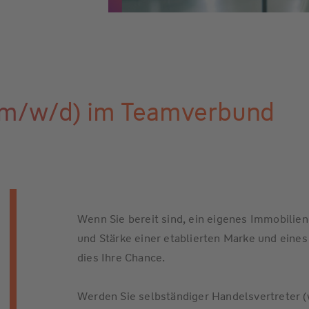
(m/w/d) im Teamverbund
Wenn Sie bereit sind, ein eigenes Immobilien
und Stärke einer etablierten Marke und eine
dies Ihre Chance.
Werden Sie selbständiger Handelsvertreter 