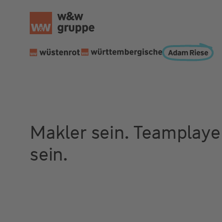
Makler sein. Teamplaye
sein.