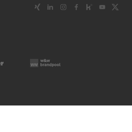
ie-Verwaltung
Rechtliche Hinweise
Impressum