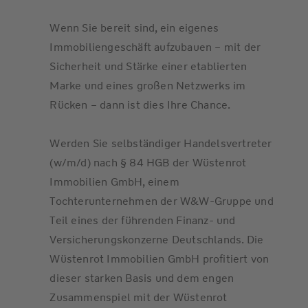
Wenn Sie bereit sind, ein eigenes
Immobiliengeschäft aufzubauen – mit der
Sicherheit und Stärke einer etablierten
Marke und eines großen Netzwerks im
Rücken – dann ist dies Ihre Chance.
Werden Sie selbständiger Handelsvertreter
(w/m/d) nach § 84 HGB der Wüstenrot
Immobilien GmbH, einem
Tochterunternehmen der W&W-Gruppe und
Teil eines der führenden Finanz- und
Versicherungskonzerne Deutschlands. Die
Wüstenrot Immobilien GmbH profitiert von
dieser starken Basis und dem engen
Zusammenspiel mit der Wüstenrot