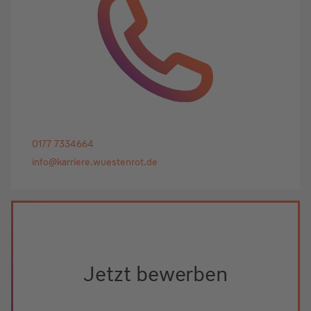
0177 7334664
info@karriere.wuestenrot.de
Jetzt bewerben