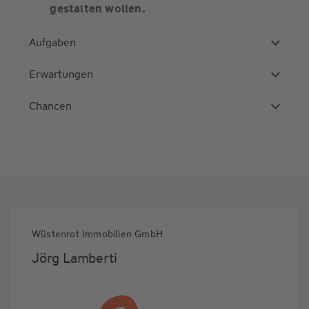
gestalten wollen.
Aufgaben
Erwartungen
Chancen
Wüstenrot Immobilien GmbH
Jörg Lamberti