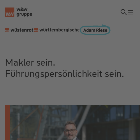
Makler sein.
Führungspersönlichkeit sein.