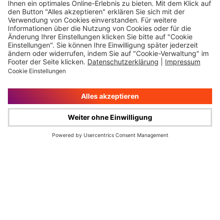
Impressum
Rechtliche Hinweise
Cookie-Verwaltung
Datenschutz