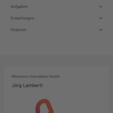
Aufgaben
Erwartungen
Chancen
Wüstenrot Immobilien GmbH
Jörg Lamberti