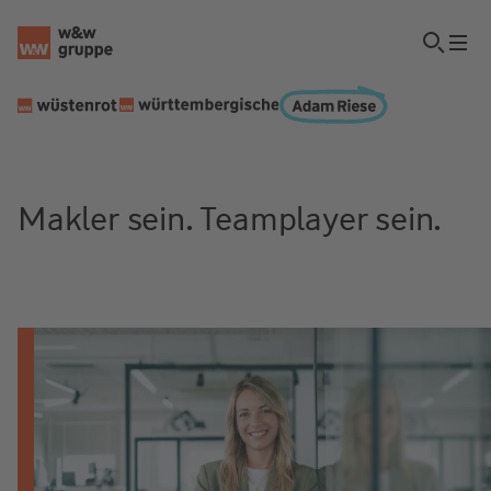
Makler sein. Teamplayer sein.