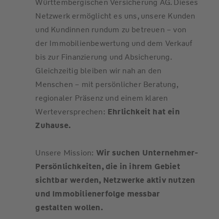
Württembergischen Versicherung AG. Dieses
Netzwerk ermöglicht es uns, unsere Kunden
und Kundinnen rundum zu betreuen – von
der Immobilienbewertung und dem Verkauf
bis zur Finanzierung und Absicherung.
Gleichzeitig bleiben wir nah an den
Menschen – mit persönlicher Beratung,
regionaler Präsenz und einem klaren
Werteversprechen:
Ehrlichkeit hat ein
Zuhause.
Unsere Mission:
Wir suchen Unternehmer-
Persönlichkeiten, die in ihrem Gebiet
sichtbar werden, Netzwerke aktiv nutzen
und Immobilienerfolge messbar
gestalten wollen.