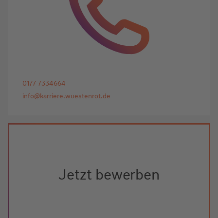
0177 7334664
info@karriere.wuestenrot.de
Jetzt bewerben