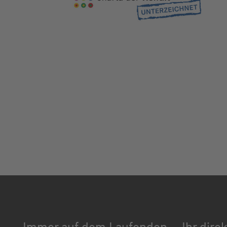
Immer auf dem Laufenden
Ihr dire