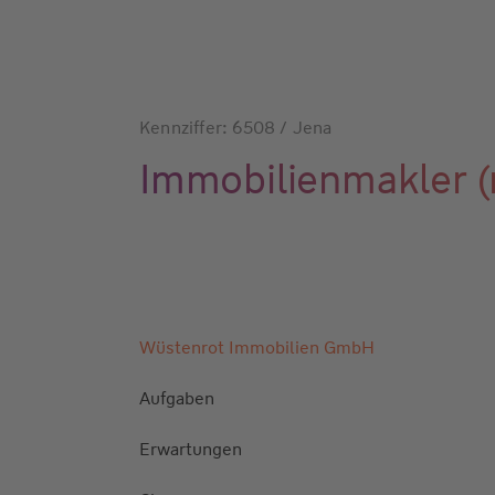
Kennziffer: 6508 / Jena
Immobilienmakler 
Wüstenrot Immobilien GmbH
Aufgaben
Erwartungen