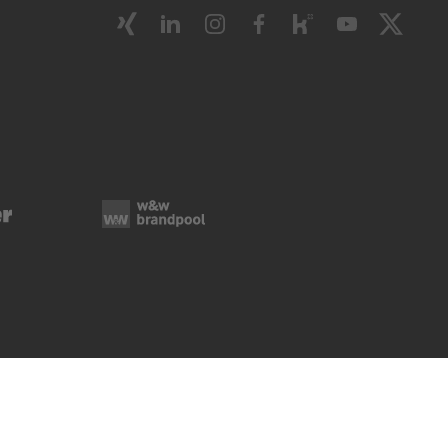
ie-Verwaltung
Rechtliche Hinweise
Impressum