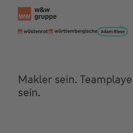
Makler sein. Teamplaye
sein.