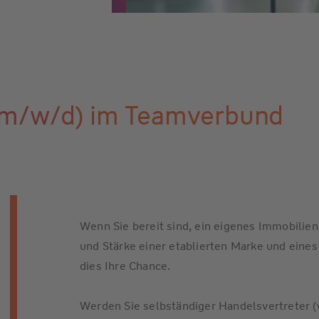
(m/w/d) im Teamverbund
Wenn Sie bereit sind, ein eigenes Immobilien
und Stärke einer etablierten Marke und eine
dies Ihre Chance.
Werden Sie selbständiger Handelsvertreter 