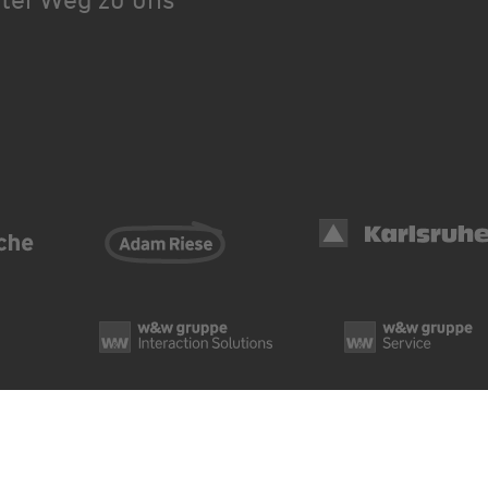
Datenschutz
Cook