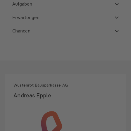
Aufgaben
Erwartungen
Chancen
Wüstenrot Bausparkasse AG
Andreas Epple