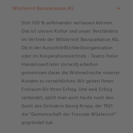
Wüstenrot Bausparkasse AG
Sich 100 % aufeinander verlassen können.
Das ist unsere Kultur und unser Verständnis
im Vertrieb der Wüstenrot Bausparkasse AG.
Ob in der Ausschließlichkeitsorganisation
oder im Kooperationsvertrieb - Teams freier
Handelsvertreter (m/w/d) arbeiten
gemeinsam daran die Wohnwünsche unserer
Kunden zu verwirklichen. Wir geben Ihnen
Freiraum für Ihren Erfolg. Und weil Erfolg
verbindet, spürt man auch heute noch den
Geist des Gründers Georg Kropp, der 1921
die "Gemeinschaft der Freunde Wüstenrot"
gegründet hat.