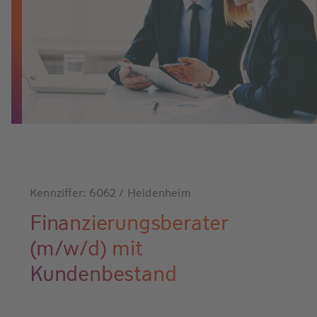
Kennziffer: 6062 / Heidenheim
Finanzierungsberater
(m/w/d) mit
Kundenbestand