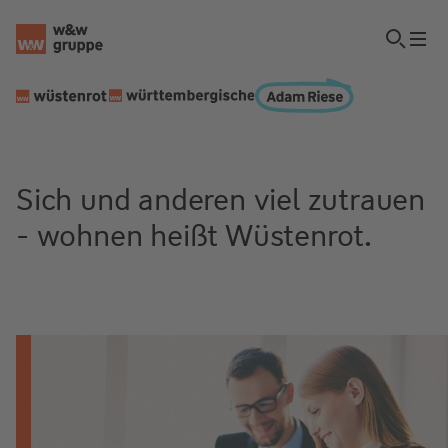
Sich und anderen viel zutrauen
- wohnen heißt Wüstenrot.