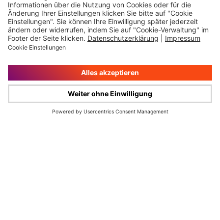
Impressum
Rechtliche Hinweise