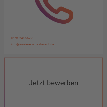
0178 2455679
info@karriere.wuestenrot.de
Jetzt bewerben