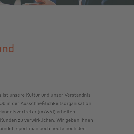
and
 ist unsere Kultur und unser Verständnis
b in der Ausschließlichkeitsorganisation
Handelsvertreter (m/w/d) arbeiten
unden zu verwirklichen. Wir geben Ihnen
erbindet, spürt man auch heute noch den