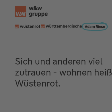
Sich und anderen viel
zutrauen - wohnen heiß
Wüstenrot.