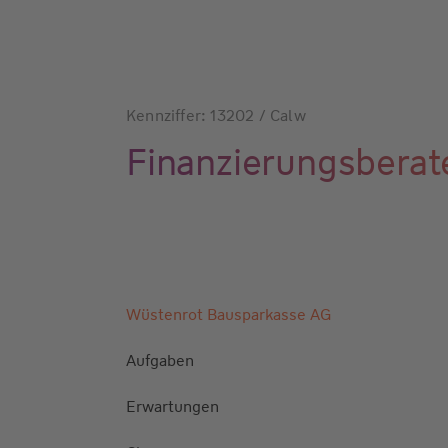
Kennziffer: 13202 / Calw
Finanzierungsberat
Wüstenrot Bausparkasse AG
Aufgaben
Erwartungen