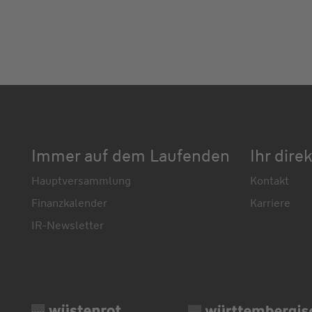
Immer auf dem Laufenden
Ihr dire
Hauptversammlung
Kontakt
Finanzkalender
Karriere
IR-Newsletter