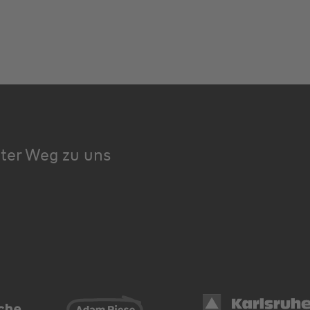
kter Weg zu uns