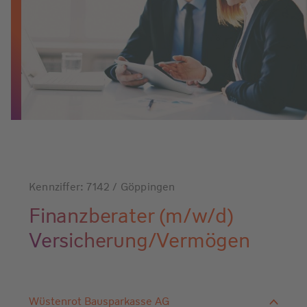
Kennziffer: 7142 / Göppingen
Finanzberater (m/w/d)
Versicherung/Vermögen
Wüstenrot Bausparkasse AG