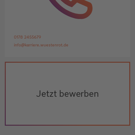
0178 2455679
info@karriere.wuestenrot.de
Jetzt bewerben