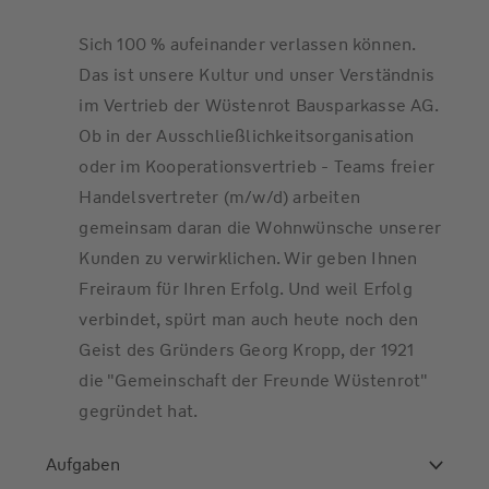
Sich 100 % aufeinander verlassen können.
Das ist unsere Kultur und unser Verständnis
im Vertrieb der Wüstenrot Bausparkasse AG.
Ob in der Ausschließlichkeitsorganisation
oder im Kooperationsvertrieb - Teams freier
Handelsvertreter (m/w/d) arbeiten
gemeinsam daran die Wohnwünsche unserer
Kunden zu verwirklichen. Wir geben Ihnen
Freiraum für Ihren Erfolg. Und weil Erfolg
verbindet, spürt man auch heute noch den
Geist des Gründers Georg Kropp, der 1921
die "Gemeinschaft der Freunde Wüstenrot"
gegründet hat.
Aufgaben