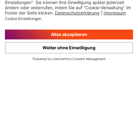
Impressum
Rechtliche Hinweise
Cookie-Verwaltung
Datenschutz