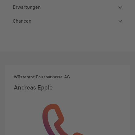
Erwartungen
Chancen
Wüstenrot Bausparkasse AG
Andreas Epple