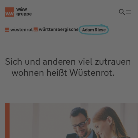
Sich und anderen viel zutrauen
- wohnen heißt Wüstenrot.