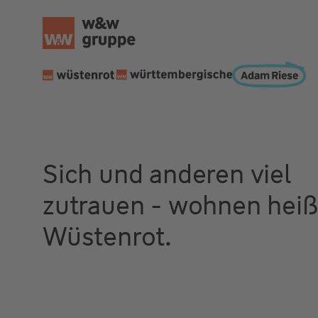
Sich und anderen viel
zutrauen - wohnen heiß
Wüstenrot.