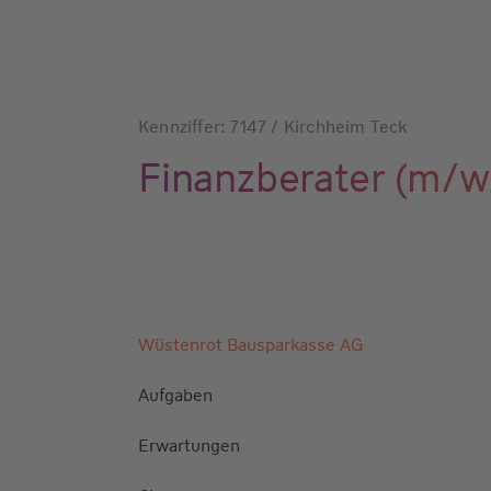
Kennziffer: 7147 / Kirchheim Teck
Finanzberater (m/
Wüstenrot Bausparkasse AG
Aufgaben
Erwartungen