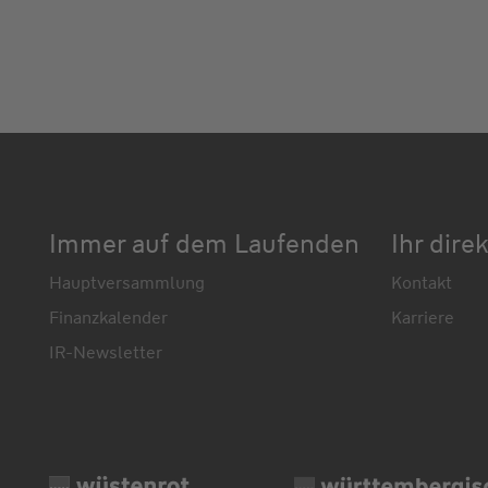
Immer auf dem Laufenden
Ihr dire
Hauptversammlung
Kontakt
Finanzkalender
Karriere
IR-Newsletter