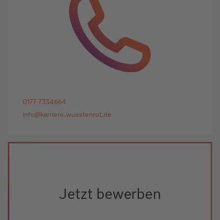
0177 7334664
info@karriere.wuestenrot.de
Jetzt bewerben