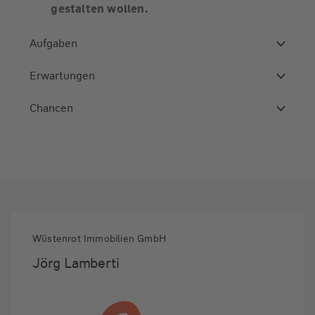
gestalten wollen.
Aufgaben
Erwartungen
Chancen
Wüstenrot Immobilien GmbH
Jörg Lamberti