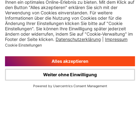
Impressum
Rechtliche Hinweise
Cookie-Verwaltung
Datenschutz