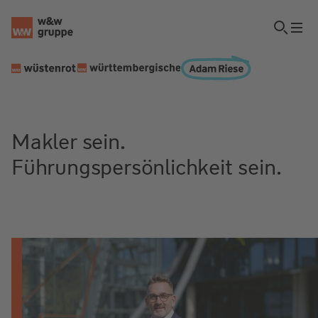
Makler sein.
Führungspersönlichkeit sein.