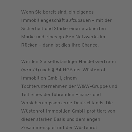
Wenn Sie bereit sind, ein eigenes
Immobiliengeschäft aufzubauen – mit der
Sicherheit und Stärke einer etablierten
Marke und eines großen Netzwerks im
Rücken – dann ist dies Ihre Chance.
Werden Sie selbständiger Handelsvertreter
(w/m/d) nach § 84 HGB der Wüstenrot
Immobilien GmbH, einem
Tochterunternehmen der W&W-Gruppe und
Teil eines der führenden Finanz- und
Versicherungskonzerne Deutschlands. Die
Wüstenrot Immobilien GmbH profitiert von
dieser starken Basis und dem engen
Zusammenspiel mit der Wüstenrot