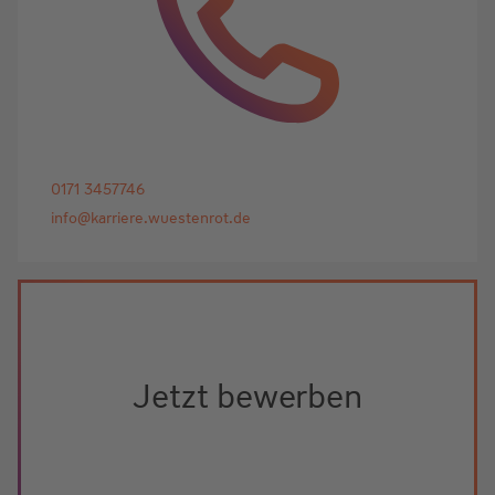
0171 3457746
info@karriere.wuestenrot.de
Jetzt bewerben