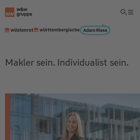
Makler sein. Individualist sein.