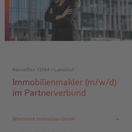
Kennziffer: 12144 / Landshut
Immobilienmakler (m/w/d)
im Partnerverbund
Wüstenrot Immobilien GmbH