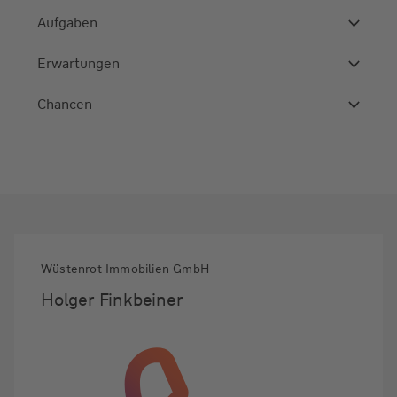
Aufgaben
Erwartungen
Chancen
Wüstenrot Immobilien GmbH
Holger Finkbeiner