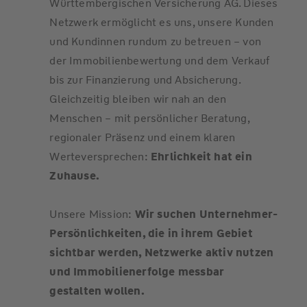
Württembergischen Versicherung AG. Dieses
Netzwerk ermöglicht es uns, unsere Kunden
und Kundinnen rundum zu betreuen – von
der Immobilienbewertung und dem Verkauf
bis zur Finanzierung und Absicherung.
Gleichzeitig bleiben wir nah an den
Menschen – mit persönlicher Beratung,
regionaler Präsenz und einem klaren
Werteversprechen:
Ehrlichkeit hat ein
Zuhause.
Unsere Mission:
Wir suchen Unternehmer-
Persönlichkeiten, die in ihrem Gebiet
sichtbar werden, Netzwerke aktiv nutzen
und Immobilienerfolge messbar
gestalten wollen.