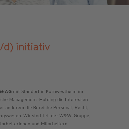
) initiativ
he AG
mit Standort in Kornwestheim im
gische Management-Holding die Interessen
r anderem die Bereiche Personal, Recht,
ungswesen. Wir sind Teil der W&W-Gruppe,
tarbeiterinnen und Mitarbeitern.