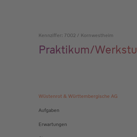
Kennziffer: 7002 / Kornwestheim
Praktikum/Werkstud
Wüstenrot & Württembergische AG
Aufgaben
Erwartungen