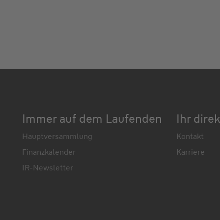
Immer auf dem Laufenden
Ihr dire
Hauptversammlung
Kontakt
Finanzkalender
Karriere
IR-Newsletter