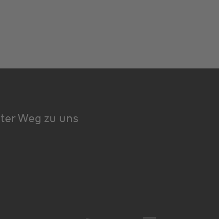
kter Weg zu uns