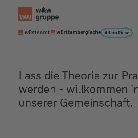
Lass die Theorie zur Pra
werden - willkommen i
unserer Gemeinschaft.