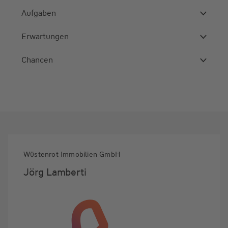
Aufgaben
Erwartungen
Chancen
Wüstenrot Immobilien GmbH
Jörg Lamberti