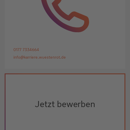
0177 7334664
info@karriere.wuestenrot.de
Jetzt bewerben