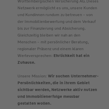
Württembergischen Versicherung AG. Dieses
Netzwerk ermöglicht es uns, unsere Kunden
und Kundinnen rundum zu betreuen – von
der Immobilienbewertung und dem Verkauf
bis zur Finanzierung und Absicherung.
Gleichzeitig bleiben wir nah an den
Menschen – mit persönlicher Beratung,
regionaler Präsenz und einem klaren
Werteversprechen:
Ehrlichkeit hat ein
Zuhause.
Unsere Mission:
Wir suchen Unternehmer-
Persönlichkeiten, die in ihrem Gebiet
sichtbar werden, Netzwerke aktiv nutzen
und Immobilienerfolge messbar
gestalten wollen.