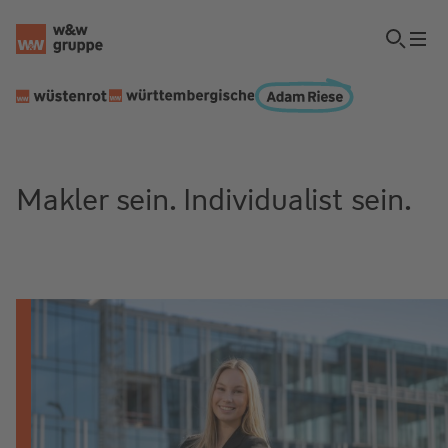
Makler sein. Individualist sein.