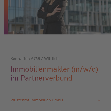
Kennziffer: 6768 / Wittlich
Immobilienmakler (m/w/d)
im Partnerverbund
Wüstenrot Immobilien GmbH