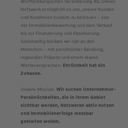
Württembergischen Versicherung AG. Dieses
Netzwerk ermöglicht es uns, unsere Kunden
und Kundinnen rundum zu betreuen – von
der Immobilienbewertung und dem Verkauf
bis zur Finanzierung und Absicherung.
Gleichzeitig bleiben wir nah an den
Menschen – mit persönlicher Beratung,
regionaler Präsenz und einem klaren
Werteversprechen:
Ehrlichkeit hat ein
Zuhause.
Unsere Mission:
Wir suchen Unternehmer-
Persönlichkeiten, die in ihrem Gebiet
sichtbar werden, Netzwerke aktiv nutzen
und Immobilienerfolge messbar
gestalten wollen.