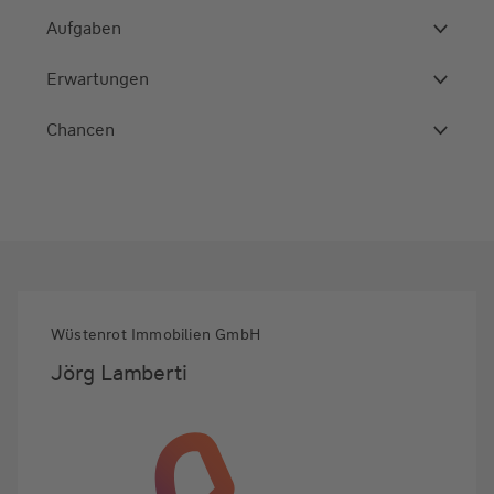
Aufgaben
Erwartungen
Chancen
Wüstenrot Immobilien GmbH
Jörg Lamberti