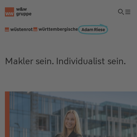
Makler sein. Individualist sein.