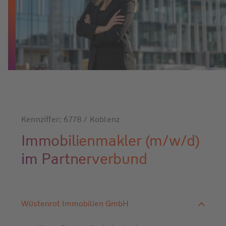
Kennziffer: 6778 / Koblenz
Immobilienmakler (m/w/d)
im Partnerverbund
Wüstenrot Immobilien GmbH