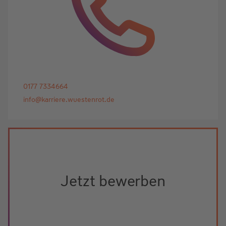
0177 7334664
info@karriere.wuestenrot.de
Jetzt bewerben