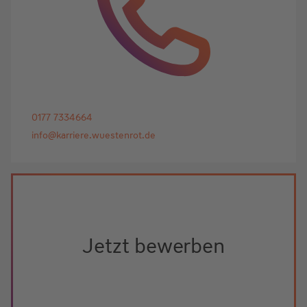
0177 7334664
info@karriere.wuestenrot.de
Jetzt bewerben