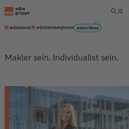
Makler sein. Individualist sein.