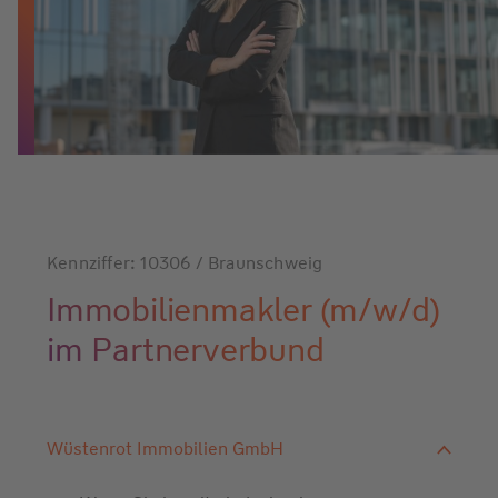
Kennziffer: 10306 / Braunschweig
Immobilienmakler (m/w/d)
im Partnerverbund
Wüstenrot Immobilien GmbH