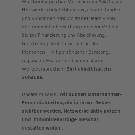
Württembergischen Versicherung AG. Dieses
Netzwerk ermöglicht es uns, unsere Kunden
und Kundinnen rundum zu betreuen – von
der Immobilienbewertung und dem Verkauf
bis zur Finanzierung und Absicherung.
Gleichzeitig bleiben wir nah an den
Menschen – mit persönlicher Beratung,
regionaler Präsenz und einem klaren
Werteversprechen:
Ehrlichkeit hat ein
Zuhause.
Unsere Mission:
Wir suchen Unternehmer-
Persönlichkeiten, die in ihrem Gebiet
sichtbar werden, Netzwerke aktiv nutzen
und Immobilienerfolge messbar
gestalten wollen.