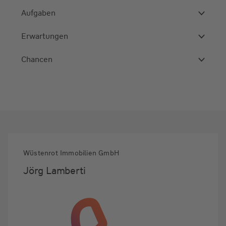
Aufgaben
Erwartungen
Chancen
Wüstenrot Immobilien GmbH
Jörg Lamberti