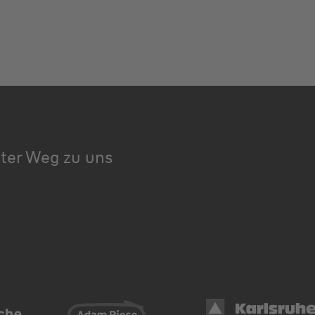
kter Weg zu uns