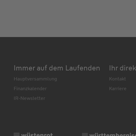
Immer auf dem Laufenden
Ihr dire
Hauptversammlung
Kontakt
Finanzkalender
Karriere
IR-Newsletter