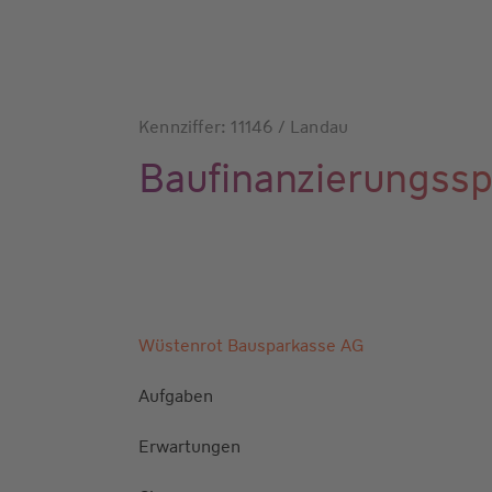
Kennziffer: 11146 / Landau
Baufinanzierungssp
Wüstenrot Bausparkasse AG
Aufgaben
Erwartungen