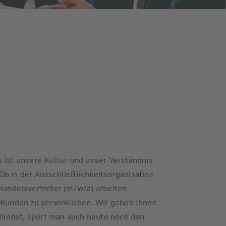
 ist unsere Kultur und unser Verständnis
b in der Ausschließlichkeitsorganisation
Handelsvertreter (m/w/d) arbeiten
unden zu verwirklichen. Wir geben Ihnen
erbindet, spürt man auch heute noch den