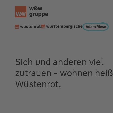
Sich und anderen viel
zutrauen - wohnen heiß
Wüstenrot.