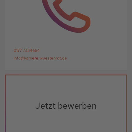
0177 7334664
info@karriere.wuestenrot.de
Jetzt bewerben