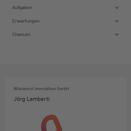
Aufgaben
Erwartungen
Chancen
Wüstenrot Immobilien GmbH
Jörg Lamberti