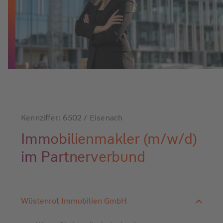
Kennziffer: 6502 / Eisenach
Immobilienmakler (m/w/d)
im Partnerverbund
Wüstenrot Immobilien GmbH