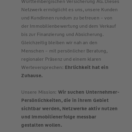
Württembergischen Versicherung AG. Dieses
Netzwerk ermöglicht es uns, unsere Kunden
und Kundinnen rundum zu betreuen – von
der Immobilienbewertung und dem Verkauf
bis zur Finanzierung und Absicherung.
Gleichzeitig bleiben wir nah an den
Menschen – mit persönlicher Beratung,
regionaler Präsenz und einem klaren
Werteversprechen:
Ehrlichkeit hat ein
Zuhause.
Unsere Mission:
Wir suchen Unternehmer-
Persönlichkeiten, die in ihrem Gebiet
sichtbar werden, Netzwerke aktiv nutzen
und Immobilienerfolge messbar
gestalten wollen.