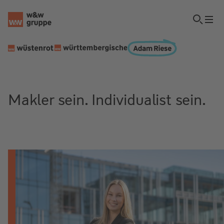
Makler sein. Individualist sein.