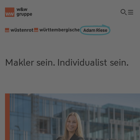
Makler sein. Individualist sein.