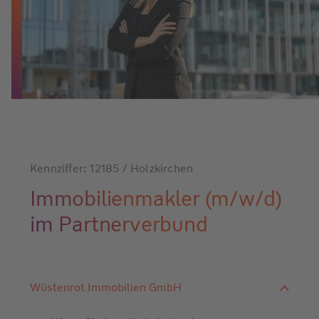
Kennziffer: 12185 / Holzkirchen
Immobilienmakler (m/w/d)
im Partnerverbund
Wüstenrot Immobilien GmbH