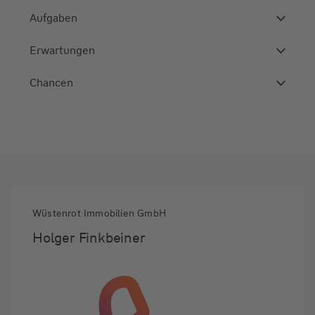
Aufgaben
Erwartungen
Chancen
Wüstenrot Immobilien GmbH
Holger Finkbeiner