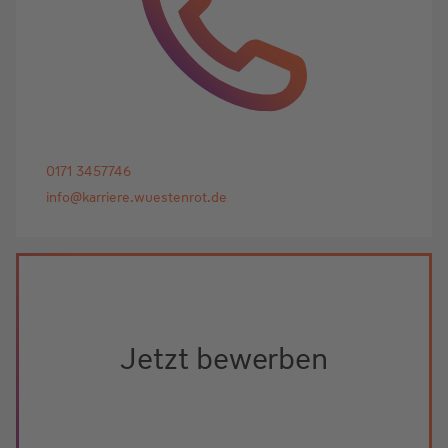
0171 3457746
info@karriere.wuestenrot.de
Jetzt bewerben