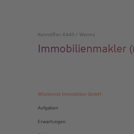
Kennziffer: 6445 / Worms
Immobilienmakler 
Wüstenrot Immobilien GmbH
Aufgaben
Erwartungen