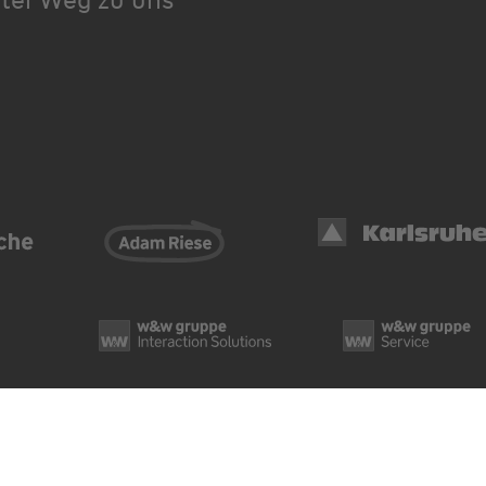
Datenschutz
Cook