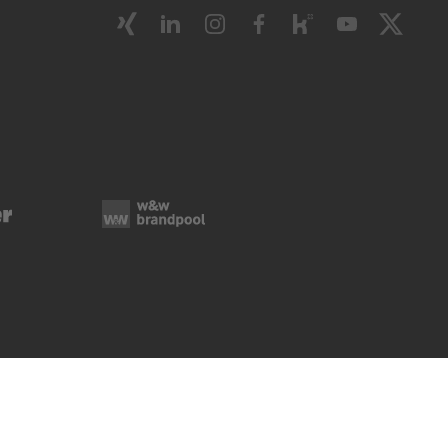
ie-Verwaltung
Rechtliche Hinweise
Impressum