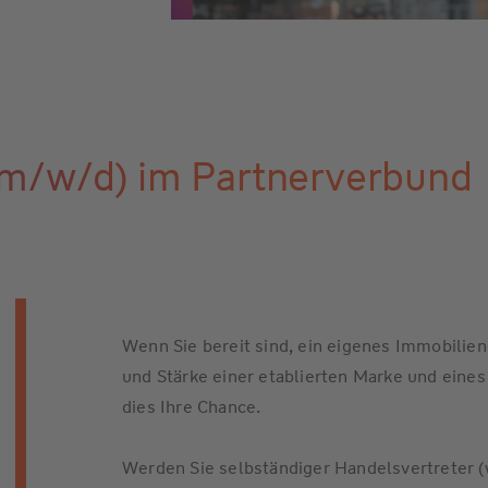
(m/w/d) im Partnerverbund
Wenn Sie bereit sind, ein eigenes Immobilien
und Stärke einer etablierten Marke und eine
dies Ihre Chance.
Werden Sie selbständiger Handelsvertreter 