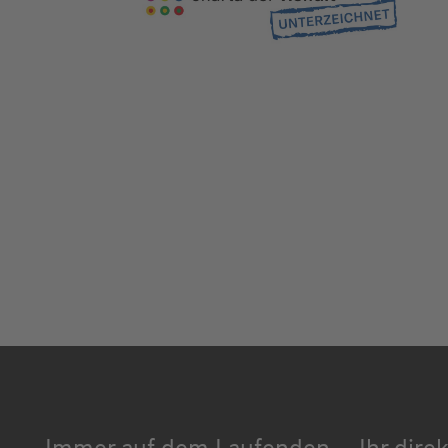
Immer auf dem Laufenden
Ihr dire