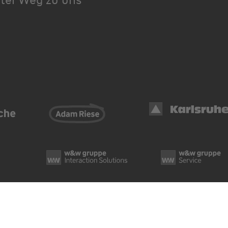
Datenschutz
Cook