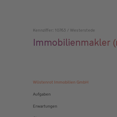
Kennziffer: 10763 / Westerstede
Immobilienmakler 
Wüstenrot Immobilien GmbH
Aufgaben
Erwartungen