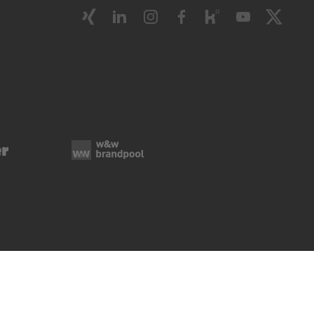
ie-Verwaltung
Rechtliche Hinweise
Impressum