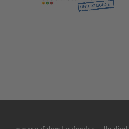
Immer auf dem Laufenden
Ihr dire