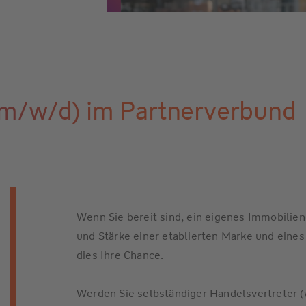
(m/w/d) im Partnerverbund
Wenn Sie bereit sind, ein eigenes Immobilien
und Stärke einer etablierten Marke und eine
dies Ihre Chance.
Werden Sie selbständiger Handelsvertreter 