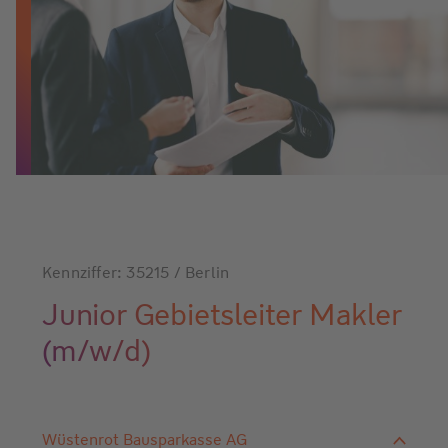
Kennziffer: 35215 / Berlin
Junior Gebietsleiter Makler
(m/w/d)
Wüstenrot Bausparkasse AG