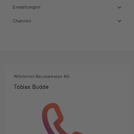
Erwartungen
Chancen
Wüstenrot Bausparkasse AG
Tobias Budde