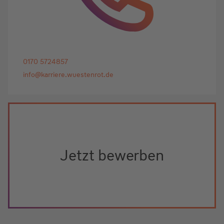
0170 5724857
info@karriere.wuestenrot.de
Jetzt bewerben