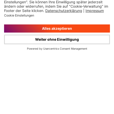
Impressum
Rechtliche Hinweise
Cookie-Verwaltung
Datenschutz