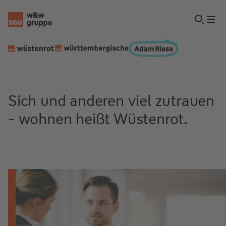
Sich und anderen viel zutrauen
- wohnen heißt Wüstenrot.