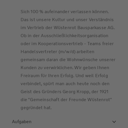
Sich 100 % aufeinander verlassen können.
Das ist unsere Kultur und unser Verständnis
im Vertrieb der Wüstenrot Bausparkasse AG.
Ob in der Ausschließlichkeitsorganisation
oder im Kooperationsvertrieb - Teams freier
Handelsvertreter (m/w/d) arbeiten
gemeinsam daran die Wohnwünsche unserer
Kunden zu verwirklichen. Wir geben Ihnen
Freiraum für Ihren Erfolg. Und weil Erfolg
verbindet, spürt man auch heute noch den
Geist des Gründers Georg Kropp, der 1921
die "Gemeinschaft der Freunde Wüstenrot"
gegründet hat.
Aufgaben