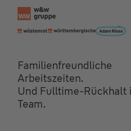
Familienfreundliche
Arbeitszeiten.
Und Fulltime-Rückhalt 
Team.