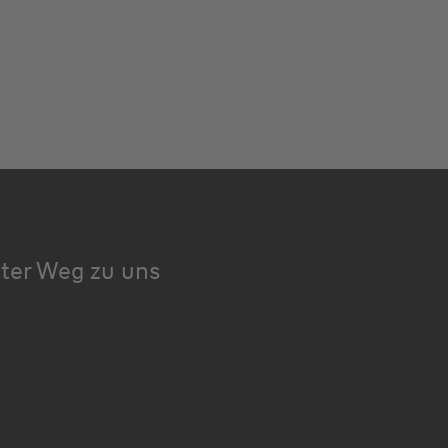
kter Weg zu uns