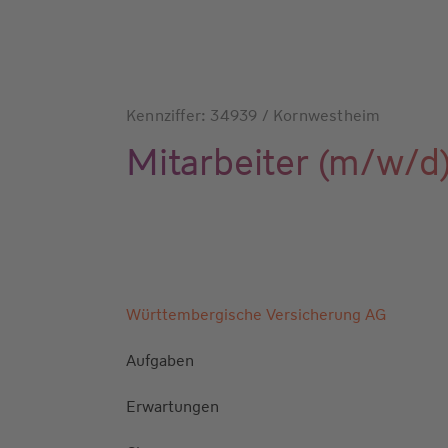
Kennziffer: 34939 / Kornwestheim
Mitarbeiter (m/w/d
Württembergische Versicherung AG
Aufgaben
Erwartungen