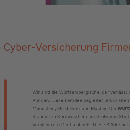
) Cyber-Versicherung Firm
Wir sind die Württembergische, der verlässli
Kunden. Diese Leitidee begleitet uns in allem
Menschen, Mitstreiter und Macher. Die
Würt
Standort in Kornwestheim im Großraum Stuttg
Versicherern Deutschlands. Diese Stärke nutze