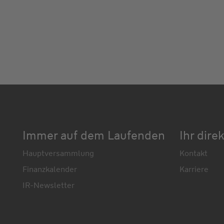
Immer auf dem Laufenden
Ihr dire
Hauptversammlung
Kontakt
Finanzkalender
Karriere
IR-Newsletter