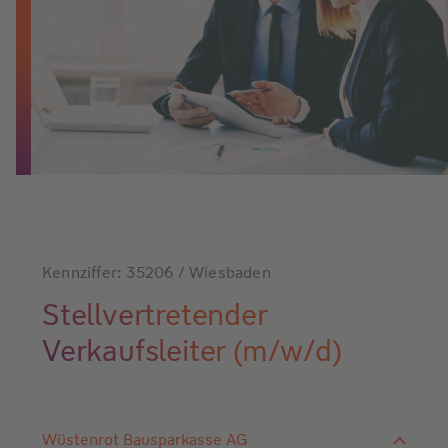
Kennziffer: 35206 / Wiesbaden
Stellvertretender
Verkaufsleiter (m/w/d)
Wüstenrot Bausparkasse AG