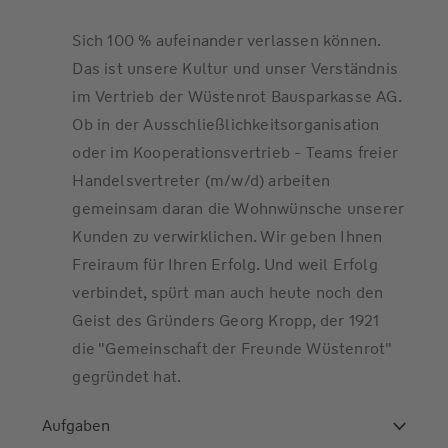
Sich 100 % aufeinander verlassen können.
Das ist unsere Kultur und unser Verständnis
im Vertrieb der Wüstenrot Bausparkasse AG.
Ob in der Ausschließlichkeitsorganisation
oder im Kooperationsvertrieb - Teams freier
Handelsvertreter (m/w/d) arbeiten
gemeinsam daran die Wohnwünsche unserer
Kunden zu verwirklichen. Wir geben Ihnen
Freiraum für Ihren Erfolg. Und weil Erfolg
verbindet, spürt man auch heute noch den
Geist des Gründers Georg Kropp, der 1921
die "Gemeinschaft der Freunde Wüstenrot"
gegründet hat.
Aufgaben