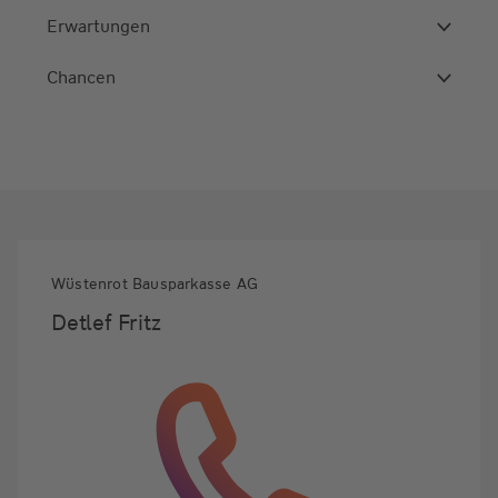
Erwartungen
Chancen
Wüstenrot Bausparkasse AG
Detlef Fritz