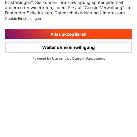
Impressum
Rechtliche Hinweise
Cookie-Verwaltung
Datenschutz