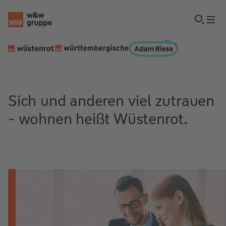
Sich und anderen viel zutrauen
- wohnen heißt Wüstenrot.