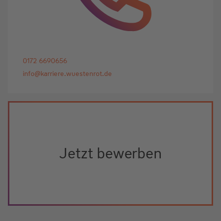
0172 6690656
info@karriere.wuestenrot.de
Jetzt bewerben