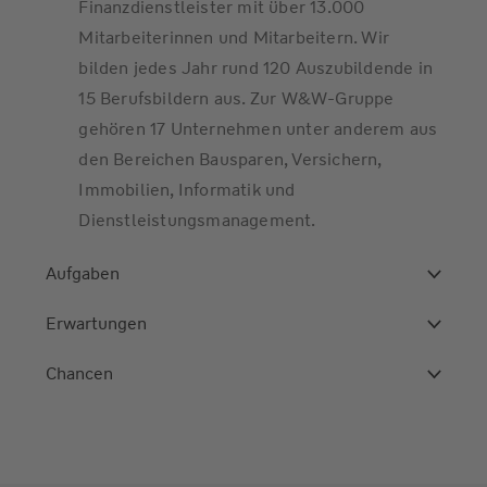
Finanzdienstleister mit über 13.000
Mitarbeiterinnen und Mitarbeitern. Wir
bilden jedes Jahr rund 120 Auszubildende in
15 Berufsbildern aus. Zur W&W-Gruppe
gehören 17 Unternehmen unter anderem aus
den Bereichen Bausparen, Versichern,
Immobilien, Informatik und
Dienstleistungsmanagement.
Aufgaben
Erwartungen
Chancen