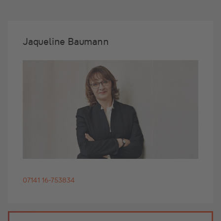
Jaqueline Baumann
07141 16-753834