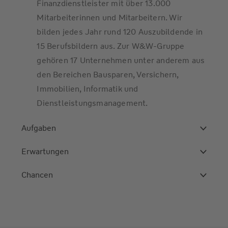
Finanzdienstleister mit über 13.000
Mitarbeiterinnen und Mitarbeitern. Wir
bilden jedes Jahr rund 120 Auszubildende in
15 Berufsbildern aus. Zur W&W-Gruppe
gehören 17 Unternehmen unter anderem aus
den Bereichen Bausparen, Versichern,
Immobilien, Informatik und
Dienstleistungsmanagement.
Aufgaben
Erwartungen
Chancen