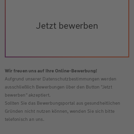
Jetzt bewerben
Wir freuen uns auf Ihre Online-Bewerbung!
Aufgrund unserer Datenschutzbestimmungen werden
ausschließlich Bewerbungen über den Button "Jetzt
bewerben" akzeptiert.
Sollten Sie das Bewerbungsportal aus gesundheitlichen
Gründen nicht nutzen können, wenden Sie sich bitte
telefonisch an uns.