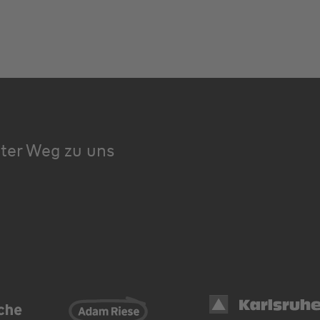
kter Weg zu uns