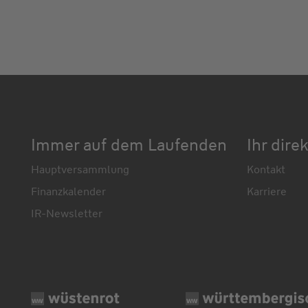
Immer auf dem Laufenden
Ihr dire
Hauptversammlung
Kontakt
Finanzkalender
Karriere
IR-Newsletter