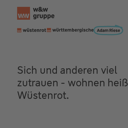
Sich und anderen viel
zutrauen - wohnen heiß
Wüstenrot.