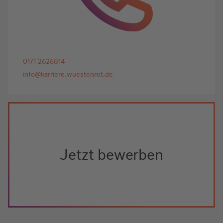
0171 2626814
info@karriere.wuestenrot.de
Jetzt bewerben