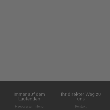
Immer auf dem
Ihr direkter Weg zu
Laufenden
uns
Hauptversammlung
Kontakt