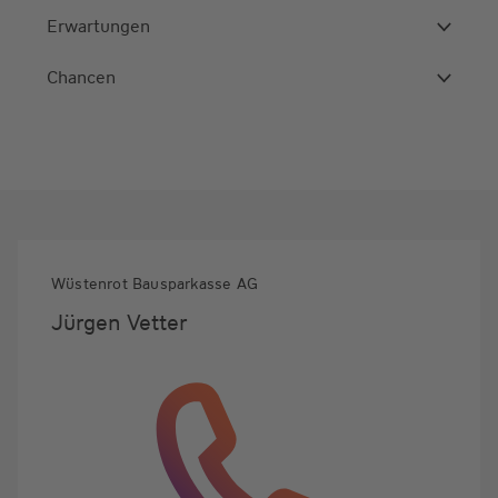
Erwartungen
Chancen
Wüstenrot Bausparkasse AG
Jürgen Vetter