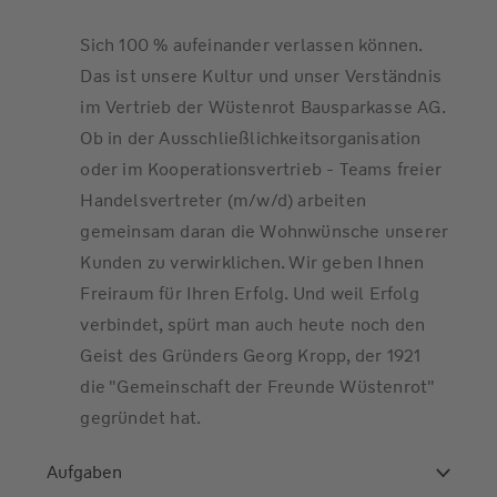
Sich 100 % aufeinander verlassen können.
Das ist unsere Kultur und unser Verständnis
im Vertrieb der Wüstenrot Bausparkasse AG.
Ob in der Ausschließlichkeitsorganisation
oder im Kooperationsvertrieb - Teams freier
Handelsvertreter (m/w/d) arbeiten
gemeinsam daran die Wohnwünsche unserer
Kunden zu verwirklichen. Wir geben Ihnen
Freiraum für Ihren Erfolg. Und weil Erfolg
verbindet, spürt man auch heute noch den
Geist des Gründers Georg Kropp, der 1921
die "Gemeinschaft der Freunde Wüstenrot"
gegründet hat.
Aufgaben