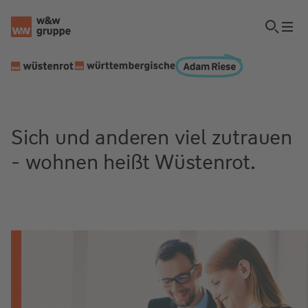
Sich und anderen viel zutrauen
- wohnen heißt Wüstenrot.