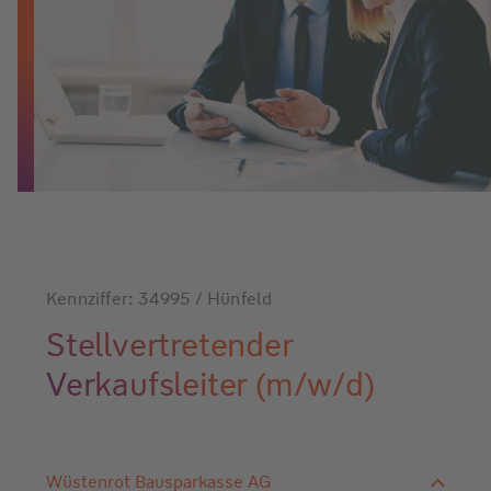
Kennziffer: 34995 / Hünfeld
Stellvertretender
Verkaufsleiter (m/w/d)
Wüstenrot Bausparkasse AG