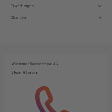
Erwartungen
Chancen
Wüstenrot Bausparkasse AG
Uwe Starun