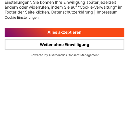
Impressum
Rechtliche Hinweise
Cookie-Verwaltung
Datenschutz