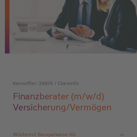
Kennziffer: 34874 / Chemnitz
Finanzberater (m/w/d)
Versicherung/Vermögen
Wüstenrot Bausparkasse AG