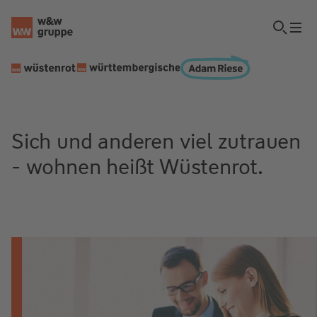
Sich und anderen viel zutrauen
- wohnen heißt Wüstenrot.