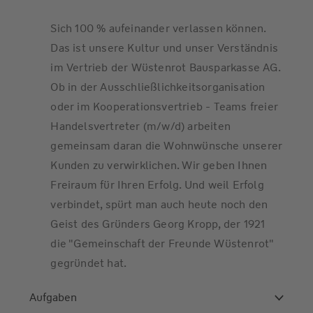
Sich 100 % aufeinander verlassen können.
Das ist unsere Kultur und unser Verständnis
im Vertrieb der Wüstenrot Bausparkasse AG.
Ob in der Ausschließlichkeitsorganisation
oder im Kooperationsvertrieb - Teams freier
Handelsvertreter (m/w/d) arbeiten
gemeinsam daran die Wohnwünsche unserer
Kunden zu verwirklichen. Wir geben Ihnen
Freiraum für Ihren Erfolg. Und weil Erfolg
verbindet, spürt man auch heute noch den
Geist des Gründers Georg Kropp, der 1921
die "Gemeinschaft der Freunde Wüstenrot"
gegründet hat.
Aufgaben