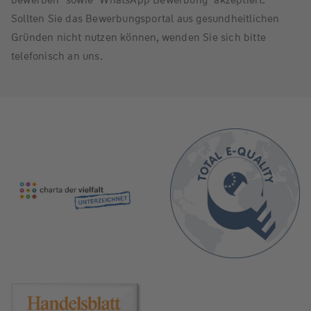
bewerben" sowie "WhatsApp Bewerbung" akzeptiert.
Sollten Sie das Bewerbungsportal aus gesundheitlichen
Gründen nicht nutzen können, wenden Sie sich bitte
telefonisch an uns.