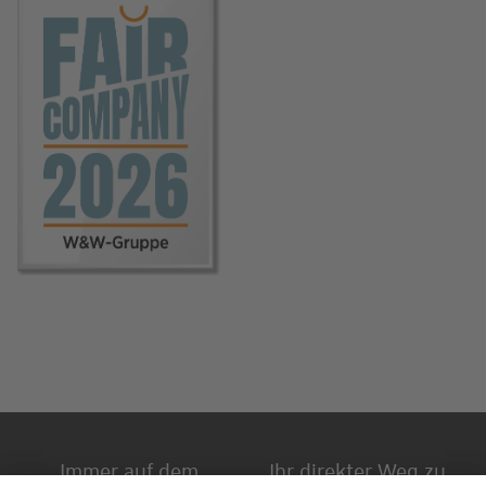
Immer auf dem
Ihr direkter Weg zu