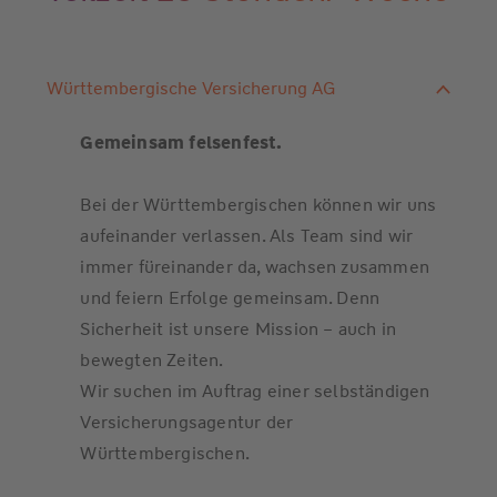
Württembergische Versicherung AG
Gemeinsam felsenfest.
Bei der Württembergischen können wir uns
aufeinander verlassen. Als Team sind wir
immer füreinander da, wachsen zusammen
und feiern Erfolge gemeinsam. Denn
Sicherheit ist unsere Mission – auch in
bewegten Zeiten.
Wir suchen im Auftrag einer selbständigen
Versicherungsagentur der
Württembergischen.