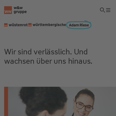
Wir sind verlässlich. Und
wachsen über uns hinaus.