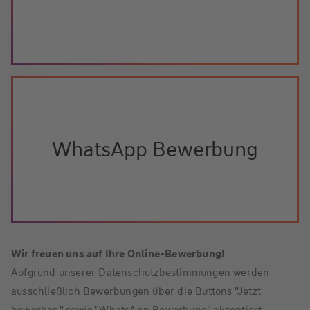
WhatsApp Bewerbung
Wir freuen uns auf Ihre Online-Bewerbung!
Aufgrund unserer Datenschutzbestimmungen werden
ausschließlich Bewerbungen über die Buttons "Jetzt