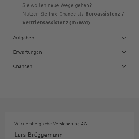
Sie wollen neue Wege gehen?
Nutzen Sie Ihre Chance als
Büroassistenz /
Vertriebsassistenz (m/w/d)
.
Aufgaben
Erwartungen
Chancen
Württembergische Versicherung AG
Lars Brüggemann