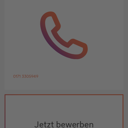
0171 3305949
Jetzt bewerben