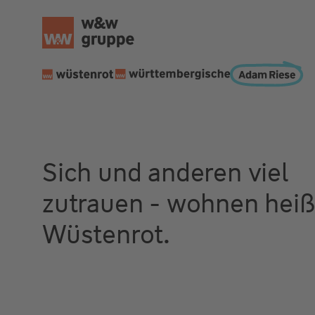
Sich und anderen viel
zutrauen - wohnen heiß
Wüstenrot.