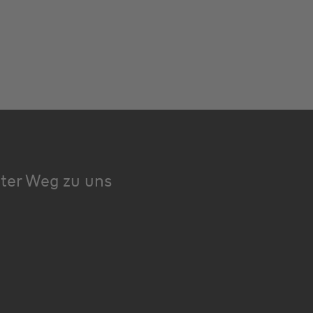
kter Weg zu uns