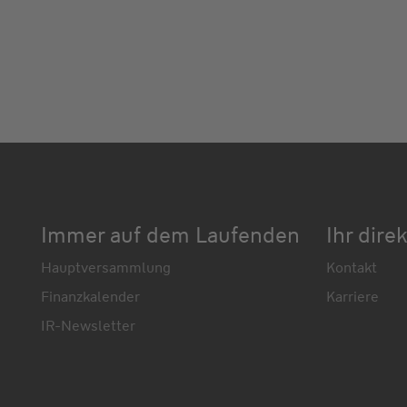
Immer auf dem Laufenden
Ihr dire
Hauptversammlung
Kontakt
Finanzkalender
Karriere
IR-Newsletter