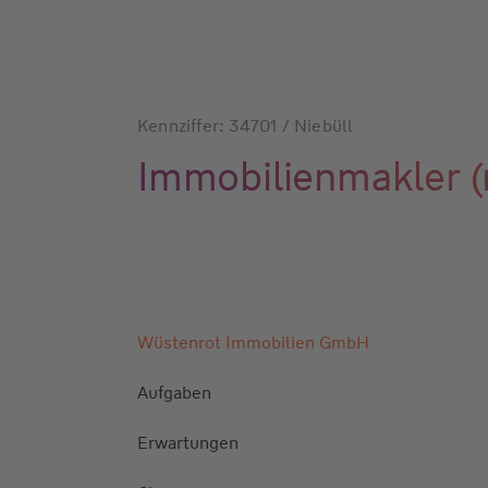
Kennziffer: 34701 / Niebüll
Immobilienmakler 
Wüstenrot Immobilien GmbH
Aufgaben
Erwartungen