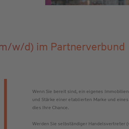
(m/w/d) im Partnerverbund
Wenn Sie bereit sind, ein eigenes Immobilien
und Stärke einer etablierten Marke und eine
dies Ihre Chance.
Werden Sie selbständiger Handelsvertreter 