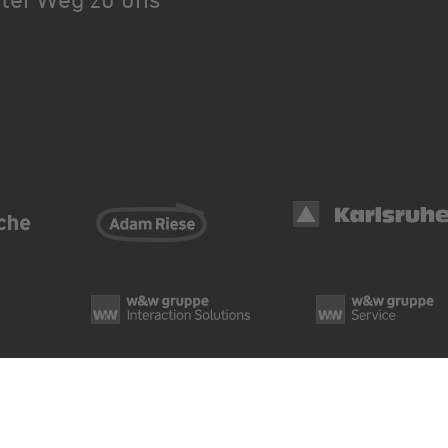
Datenschutz
Cook