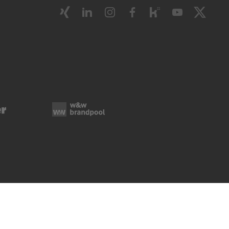
ie-Verwaltung
Rechtliche Hinweise
Impressum