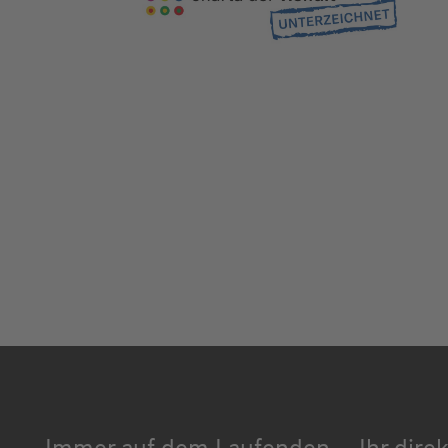
Immer auf dem Laufenden
Ihr dire