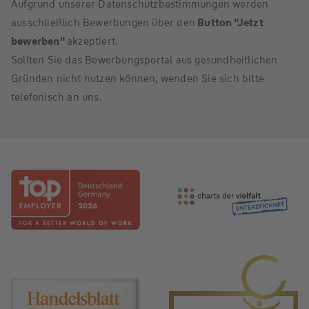
Aufgrund unserer Datenschutzbestimmungen werden
ausschließlich Bewerbungen über den
Button "Jetzt
bewerben"
akzeptiert.
Sollten Sie das Bewerbungsportal aus gesundheitlichen
Gründen nicht nutzen können, wenden Sie sich bitte
telefonisch an uns.