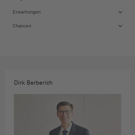
Erwartungen
Chancen
Dirk Berberich