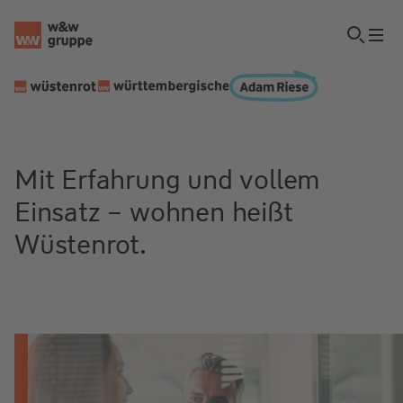
Mit Erfahrung und vollem
Einsatz – wohnen heißt
Wüstenrot.