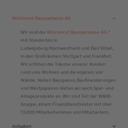
Wüstenrot Bausparkasse AG
Wir sind die
Wüstenrot Bausparkasse AG
mit Standorten in
Ludwigsburg/Kornwestheim und Bad Vilbel,
in den Großräumen Stuttgart und Frankfurt.
Wir erfüllen die Träume unserer Kunden
rund ums Wohnen und die eigenen vier
Wände. Neben Bausparen, Baufinanzierungen
und Wertpapieren bieten wir auch Spar- und
Anlageprodukte an. Wir sind Teil der W&W-
Gruppe, einem Finanzdienstleister mit über
13.000 Mitarbeiterinnen und Mitarbeitern.
Aufgaben