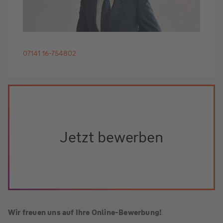
07141 16-754802
Jetzt bewerben
Wir freuen uns auf Ihre Online-Bewerbung!