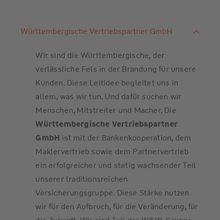
Württembergische Vertriebspartner GmbH
Wir sind die Württembergische, der
verlässliche Fels in der Brandung für unsere
Kunden. Diese Leitidee begleitet uns in
allem, was wir tun. Und dafür suchen wir
Menschen, Mitstreiter und Macher. Die
Württembergische Vertriebspartner
GmbH
ist mit der Bankenkooperation, dem
Maklervertrieb sowie dem Partnervertrieb
ein erfolgreicher und stetig wachsender Teil
unserer traditionsreichen
Versicherungsgruppe. Diese Stärke nutzen
wir für den Aufbruch, für die Veränderung, für