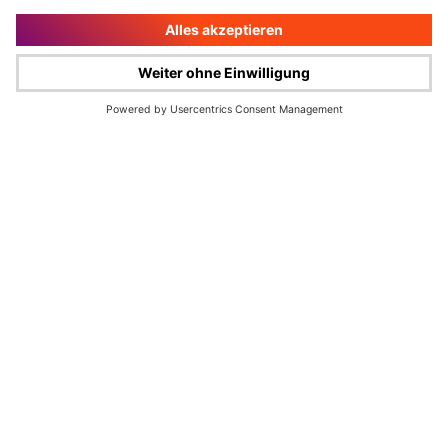
Impressum
Rechtliche Hinweise
Cookie-Verwaltung
Datenschutz