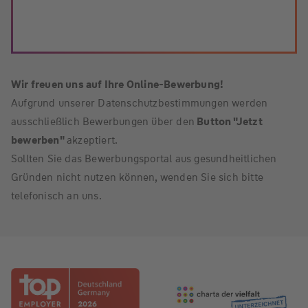
Wir freuen uns auf Ihre Online-Bewerbung!
Aufgrund unserer Datenschutzbestimmungen werden
ausschließlich Bewerbungen über den
Button "Jetzt
bewerben"
akzeptiert.
Sollten Sie das Bewerbungsportal aus gesundheitlichen
Gründen nicht nutzen können, wenden Sie sich bitte
telefonisch an uns.