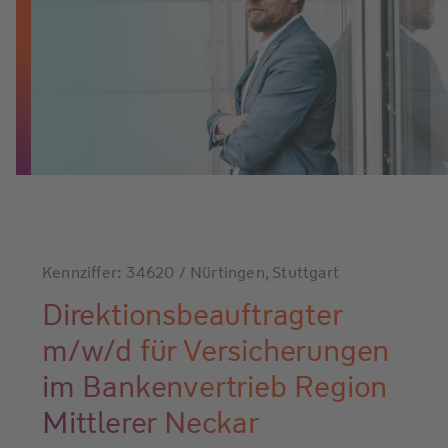
Kennziffer: 34620 / Nürtingen, Stuttgart
Direktionsbeauftragter
m/w/d für Versicherungen
im Bankenvertrieb Region
Mittlerer Neckar