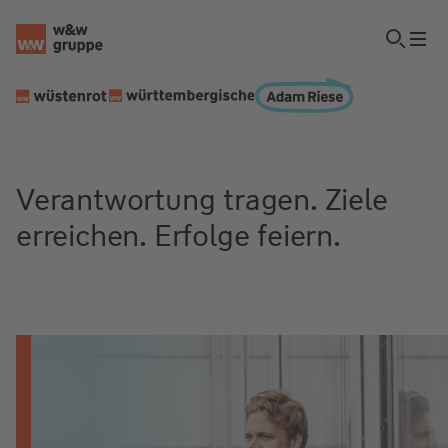
Verantwortung tragen. Ziele
erreichen. Erfolge feiern.