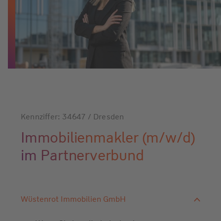
Kennziffer: 34647 / Dresden
Immobilienmakler (m/w/d)
im Partnerverbund
Wüstenrot Immobilien GmbH