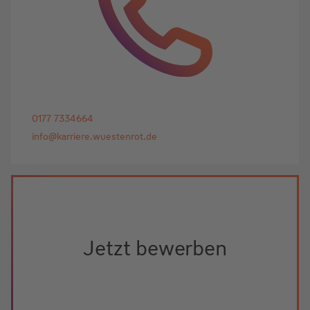
0177 7334664
info@karriere.wuestenrot.de
Jetzt bewerben