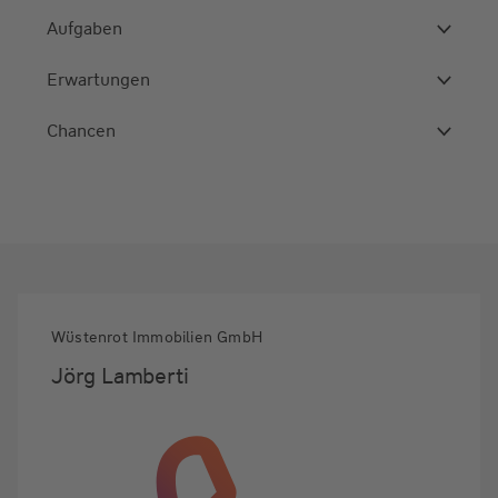
Aufgaben
Erwartungen
Chancen
Wüstenrot Immobilien GmbH
Jörg Lamberti