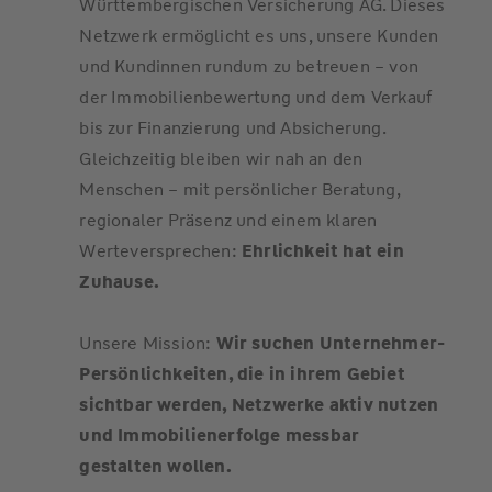
Württembergischen Versicherung AG. Dieses
Netzwerk ermöglicht es uns, unsere Kunden
und Kundinnen rundum zu betreuen – von
der Immobilienbewertung und dem Verkauf
bis zur Finanzierung und Absicherung.
Gleichzeitig bleiben wir nah an den
Menschen – mit persönlicher Beratung,
regionaler Präsenz und einem klaren
Werteversprechen:
Ehrlichkeit hat ein
Zuhause.
Unsere Mission:
Wir suchen Unternehmer-
Persönlichkeiten, die in ihrem Gebiet
sichtbar werden, Netzwerke aktiv nutzen
und Immobilienerfolge messbar
gestalten wollen.