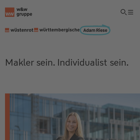
Makler sein. Individualist sein.