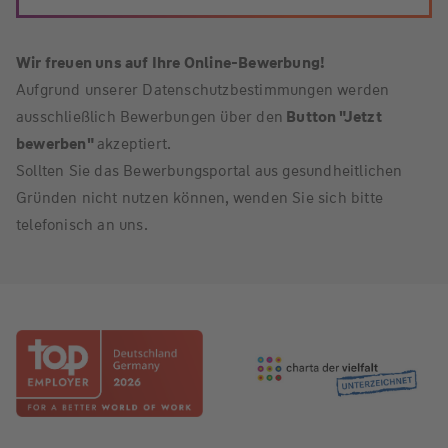
Wir freuen uns auf Ihre Online-Bewerbung!
Aufgrund unserer Datenschutzbestimmungen werden
ausschließlich Bewerbungen über den
Button "Jetzt
bewerben"
akzeptiert.
Sollten Sie das Bewerbungsportal aus gesundheitlichen
Gründen nicht nutzen können, wenden Sie sich bitte
telefonisch an uns.