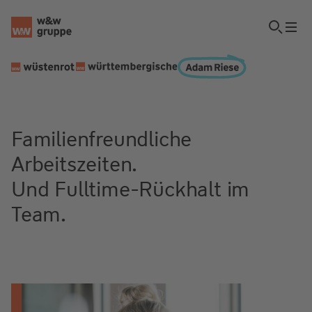
Familienfreundliche
Arbeitszeiten.
Und Fulltime-Rückhalt im
Team.