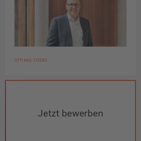
0711 662-721585
Jetzt bewerben