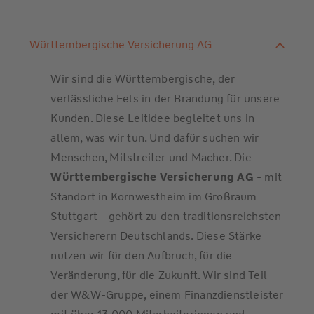
Württembergische Versicherung AG
Wir sind die Württembergische, der
verlässliche Fels in der Brandung für unsere
Kunden. Diese Leitidee begleitet uns in
allem, was wir tun. Und dafür suchen wir
Menschen, Mitstreiter und Macher. Die
Württembergische Versicherung AG
- mit
Standort in Kornwestheim im Großraum
Stuttgart - gehört zu den traditionsreichsten
Versicherern Deutschlands. Diese Stärke
nutzen wir für den Aufbruch, für die
Veränderung, für die Zukunft. Wir sind Teil
der W&W-Gruppe, einem Finanzdienstleister