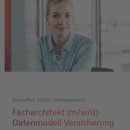
Kennziffer: 34581 / Kornwestheim
Facharchitekt (m/w/d)
Datenmodell Versicherung