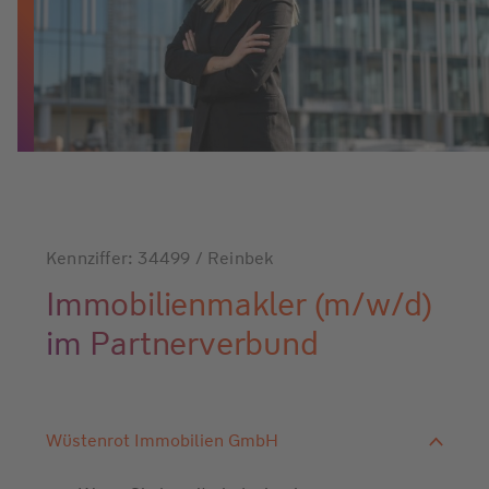
Kennziffer: 34499 / Reinbek
Immobilienmakler (m/w/d)
im Partnerverbund
Wüstenrot Immobilien GmbH