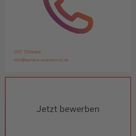
0177 7334664
info@karriere.wuestenrot.de
Jetzt bewerben