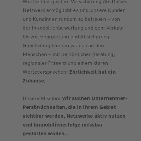
Württembergischen Versicherung AG. Dieses
Netzwerk ermöglicht es uns, unsere Kunden
und Kundinnen rundum zu betreuen – von
der Immobilienbewertung und dem Verkauf
bis zur Finanzierung und Absicherung.
Gleichzeitig bleiben wir nah an den
Menschen – mit persönlicher Beratung,
regionaler Präsenz und einem klaren
Werteversprechen:
Ehrlichkeit hat ein
Zuhause.
Unsere Mission:
Wir suchen Unternehmer-
Persönlichkeiten, die in ihrem Gebiet
sichtbar werden, Netzwerke aktiv nutzen
und Immobilienerfolge messbar
gestalten wollen.