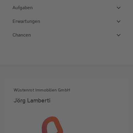
Aufgaben
Erwartungen
Chancen
Wüstenrot Immobilien GmbH
Jörg Lamberti