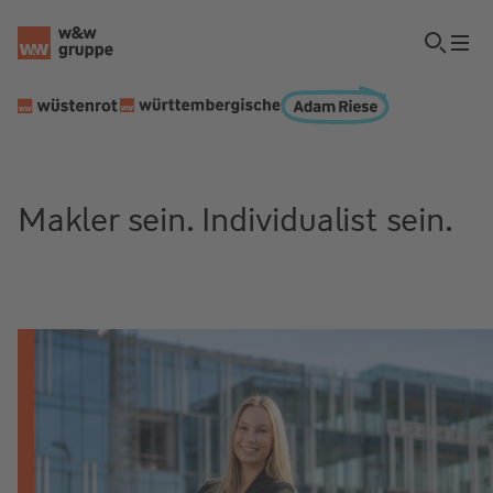
Makler sein. Individualist sein.