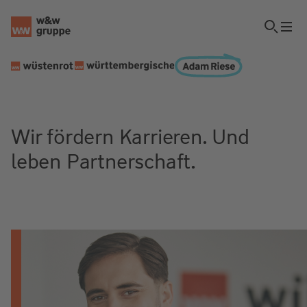
Wir fördern Karrieren. Und
leben Partnerschaft.