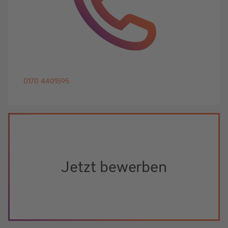
0170 4401595
Jetzt bewerben