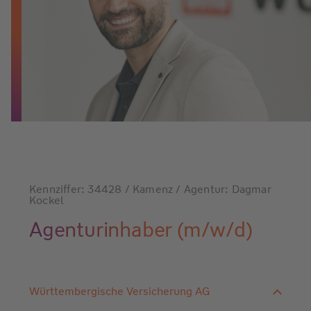
Kennziffer: 34428 / Kamenz / Agentur: Dagmar
Kockel
Agenturinhaber (m/w/d)
Württembergische Versicherung AG