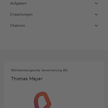
Aufgaben
Erwartungen
Chancen
Württembergische Versicherung AG
Thomas Mayer