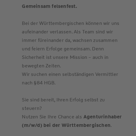
Gemeinsam felsenfest.
Bei der Württembergischen können wir uns
aufeinander verlassen. Als Team sind wir
immer füreinander da, wachsen zusammen
und feiern Erfolge gemeinsam. Denn
Sicherheit ist unsere Mission – auch in
bewegten Zeiten.
Wir suchen einen selbständigen Vermittler
nach §84 HGB.
Sie sind bereit, Ihren Erfolg selbst zu
steuern?
Nutzen Sie Ihre Chance als
Agenturinhaber
(m/w/d) bei der Württembergischen
.