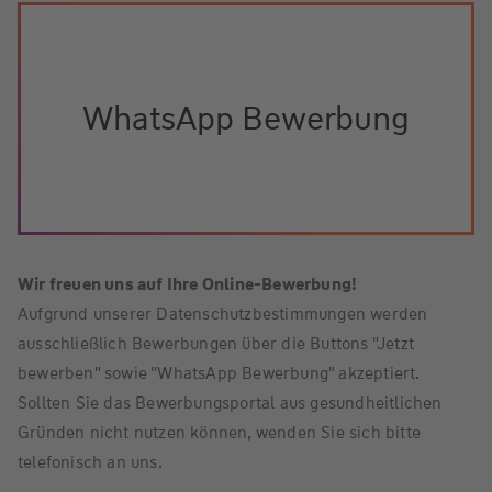
WhatsApp Bewerbung
Wir freuen uns auf Ihre Online-Bewerbung!
Aufgrund unserer Datenschutzbestimmungen werden
ausschließlich Bewerbungen über die Buttons "Jetzt
bewerben" sowie "WhatsApp Bewerbung" akzeptiert.
Sollten Sie das Bewerbungsportal aus gesundheitlichen
Gründen nicht nutzen können, wenden Sie sich bitte
telefonisch an uns.