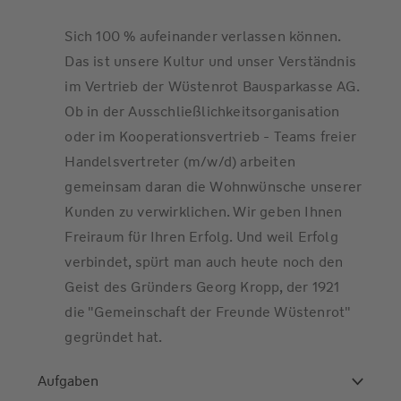
Sich 100 % aufeinander verlassen können.
Das ist unsere Kultur und unser Verständnis
im Vertrieb der Wüstenrot Bausparkasse AG.
Ob in der Ausschließlichkeitsorganisation
oder im Kooperationsvertrieb - Teams freier
Handelsvertreter (m/w/d) arbeiten
gemeinsam daran die Wohnwünsche unserer
Kunden zu verwirklichen. Wir geben Ihnen
Freiraum für Ihren Erfolg. Und weil Erfolg
verbindet, spürt man auch heute noch den
Geist des Gründers Georg Kropp, der 1921
die "Gemeinschaft der Freunde Wüstenrot"
gegründet hat.
Aufgaben