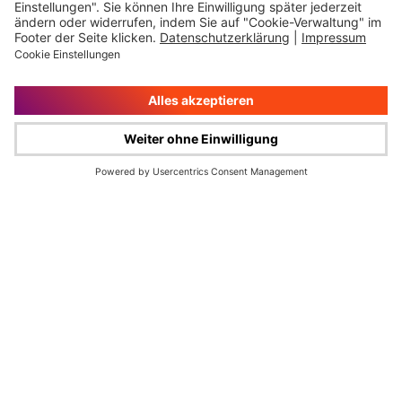
Impressum
Rechtliche Hinweise
Cookie-Verwaltung
Datenschutz