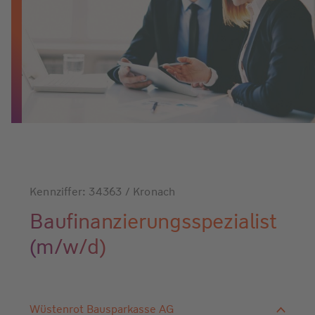
Kennziffer: 34363 / Kronach
Baufinanzierungsspezialist
(m/w/d)
Wüstenrot Bausparkasse AG