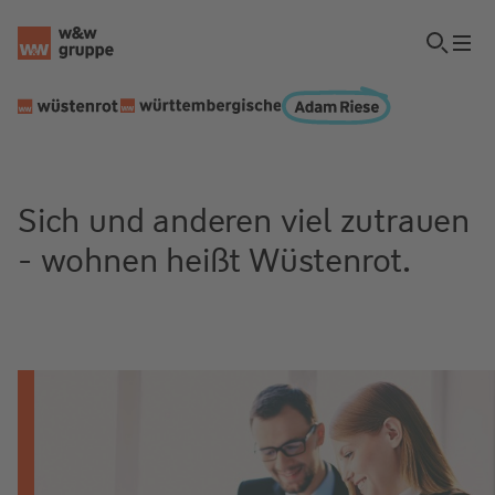
Sich und anderen viel zutrauen
- wohnen heißt Wüstenrot.