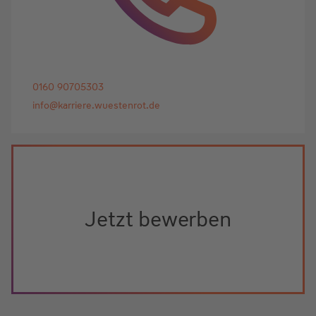
0160 90705303
info@karriere.wuestenrot.de
Jetzt bewerben