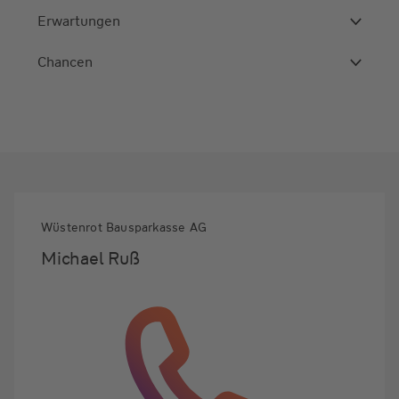
Erwartungen
Chancen
Wüstenrot Bausparkasse AG
Michael Ruß