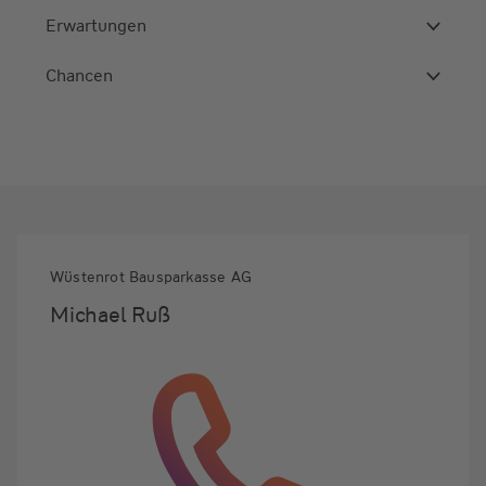
Erwartungen
Chancen
Wüstenrot Bausparkasse AG
Michael Ruß