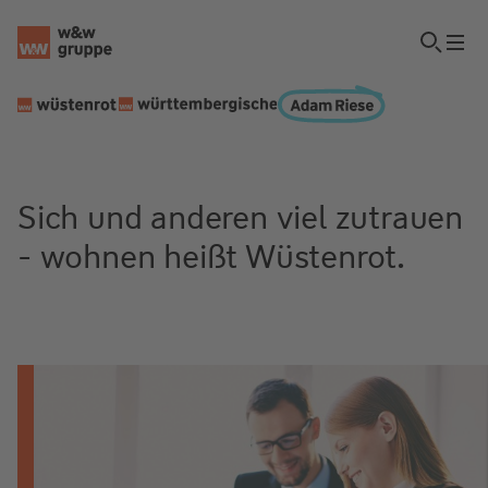
Sich und anderen viel zutrauen
- wohnen heißt Wüstenrot.