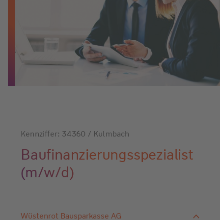
Kennziffer: 34360 / Kulmbach
Baufinanzierungsspezialist
(m/w/d)
Wüstenrot Bausparkasse AG