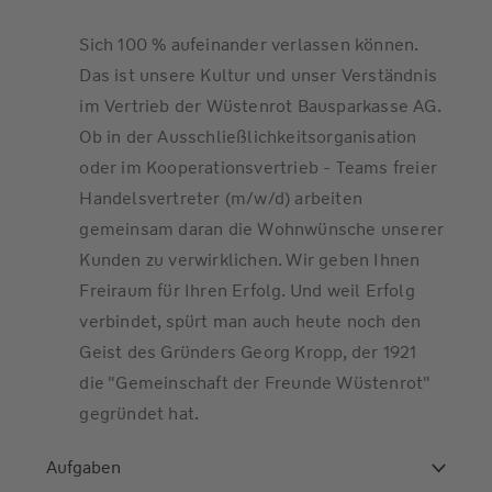
Sich 100 % aufeinander verlassen können.
Das ist unsere Kultur und unser Verständnis
im Vertrieb der Wüstenrot Bausparkasse AG.
Ob in der Ausschließlichkeitsorganisation
oder im Kooperationsvertrieb - Teams freier
Handelsvertreter (m/w/d) arbeiten
gemeinsam daran die Wohnwünsche unserer
Kunden zu verwirklichen. Wir geben Ihnen
Freiraum für Ihren Erfolg. Und weil Erfolg
verbindet, spürt man auch heute noch den
Geist des Gründers Georg Kropp, der 1921
die "Gemeinschaft der Freunde Wüstenrot"
gegründet hat.
Aufgaben