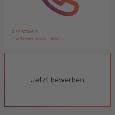
0160 90705303
info@karriere.wuestenrot.de
Jetzt bewerben