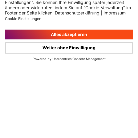
Impressum
Rechtliche Hinweise
Cookie-Verwaltung
Datenschutz