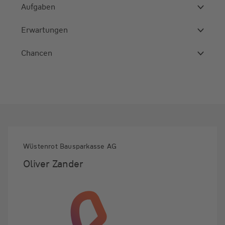
Aufgaben
Erwartungen
Chancen
Wüstenrot Bausparkasse AG
Oliver Zander