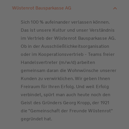
Wüstenrot Bausparkasse AG
Sich 100 % aufeinander verlassen können.
Das ist unsere Kultur und unser Verständnis
im Vertrieb der Wüstenrot Bausparkasse AG.
Ob in der Ausschließlichkeitsorganisation
oder im Kooperationsvertrieb - Teams freier
Handelsvertreter (m/w/d) arbeiten
gemeinsam daran die Wohnwünsche unserer
Kunden zu verwirklichen. Wir geben Ihnen
Freiraum für Ihren Erfolg. Und weil Erfolg
verbindet, spürt man auch heute noch den
Geist des Gründers Georg Kropp, der 1921
die "Gemeinschaft der Freunde Wüstenrot"
gegründet hat.