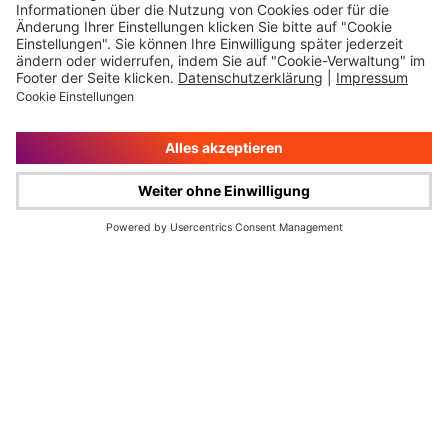
Impressum
Rechtliche Hinweise