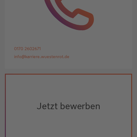
0170 2602671
info@karriere.wuestenrot.de
Jetzt bewerben