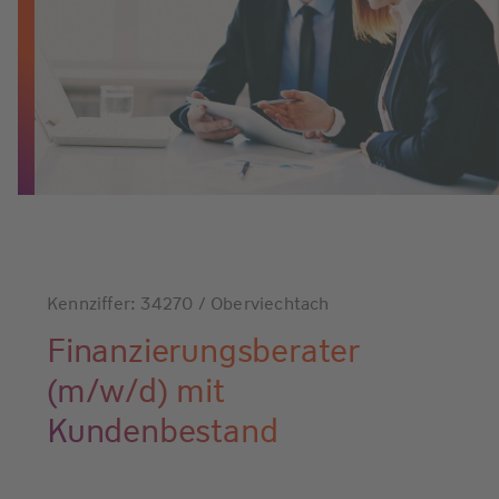
Kennziffer: 34270 / Oberviechtach
Finanzierungsberater
(m/w/d) mit
Kundenbestand