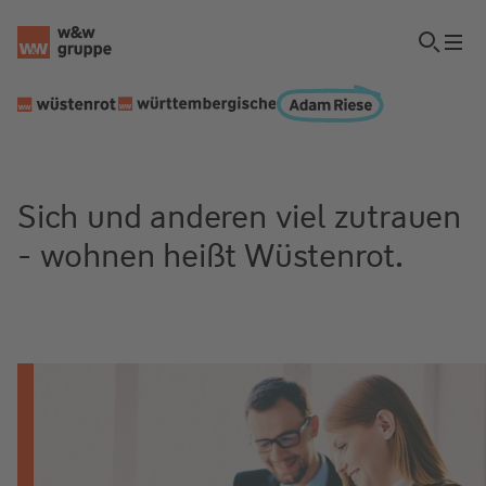
Sich und anderen viel zutrauen
- wohnen heißt Wüstenrot.