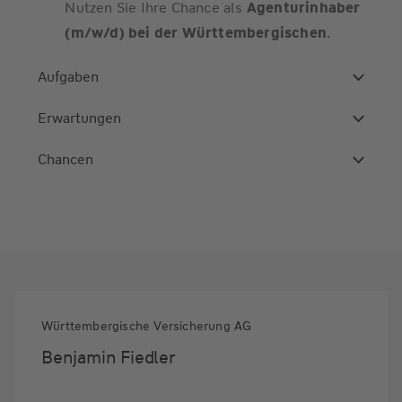
Nutzen Sie Ihre Chance als
Agenturinhaber
(m/w/d) bei der Württembergischen
.
Aufgaben
Erwartungen
Chancen
Württembergische Versicherung AG
Benjamin Fiedler