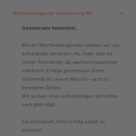
Württembergische Versicherung AG
Gemeinsam felsenfest.
Bei der Württembergischen können wir uns
aufeinander verlassen. Als Team sind wir
immer füreinander da, wachsen zusammen
und feiern Erfolge gemeinsam. Denn
Sicherheit ist unsere Mission – auch in
bewegten Zeiten.
Wir suchen einen selbständigen Vermittler
nach §84 HGB.
Sie sind bereit, Ihren Erfolg selbst zu
steuern?