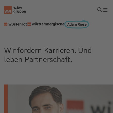
Wir fördern Karrieren. Und
leben Partnerschaft.