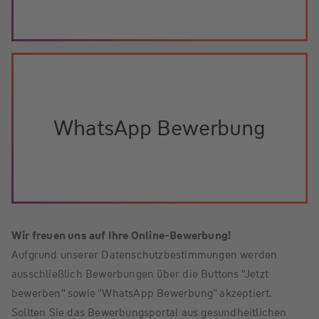
WhatsApp Bewerbung
Wir freuen uns auf Ihre Online-Bewerbung!
Aufgrund unserer Datenschutzbestimmungen werden
ausschließlich Bewerbungen über die Buttons "Jetzt
bewerben" sowie "WhatsApp Bewerbung" akzeptiert.
Sollten Sie das Bewerbungsportal aus gesundheitlichen