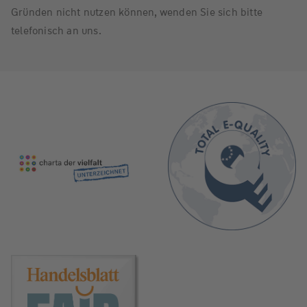
Gründen nicht nutzen können, wenden Sie sich bitte
telefonisch an uns.