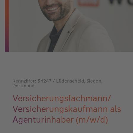
Kennziffer: 34247 / Lüdenscheid, Siegen,
Dortmund
Versicherungsfachmann/
Versicherungskaufmann als
Agenturinhaber (m/w/d)