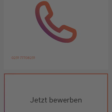
0231 77708231
Jetzt bewerben