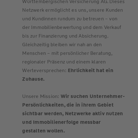
Württembergischen Versicherung AG. Dieses
Netzwerk ermöglicht es uns, unsere Kunden
und Kundinnen rundum zu betreuen – von
der Immobilienbewertung und dem Verkauf
bis zur Finanzierung und Absicherung.
Gleichzeitig bleiben wir nah an den
Menschen – mit persönlicher Beratung,
regionaler Präsenz und einem klaren
Werteversprechen:
Ehrlichkeit hat ein
Zuhause.
Unsere Mission:
Wir suchen Unternehmer-
Persönlichkeiten, die in ihrem Gebiet
sichtbar werden, Netzwerke aktiv nutzen
und Immobilienerfolge messbar
gestalten wollen.