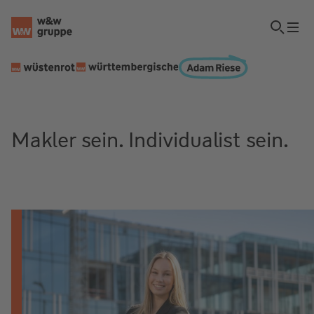
Makler sein. Individualist sein.