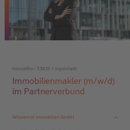
Kennziffer: 33835 / Ingolstadt
Immobilienmakler (m/w/d)
im Partnerverbund
Wüstenrot Immobilien GmbH