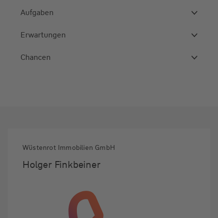
Aufgaben
Erwartungen
Chancen
Wüstenrot Immobilien GmbH
Holger Finkbeiner