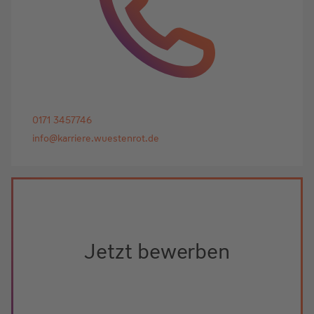
0171 3457746
info@karriere.wuestenrot.de
Jetzt bewerben