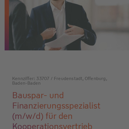
Kennziffer: 33707 / Freudenstadt, Offenburg,
Baden-Baden
Bauspar- und
Finanzierungsspezialist
(m/w/d) für den
Kooperationsvertrieb