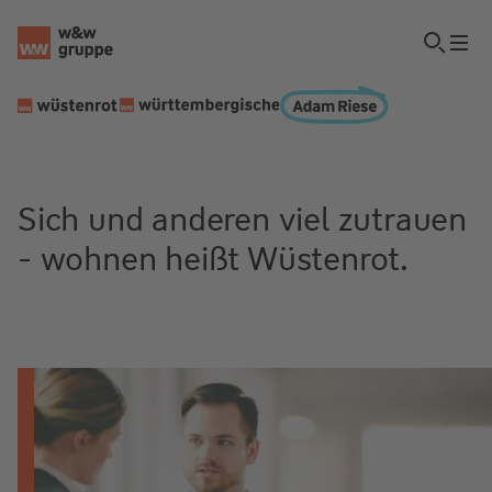
Sich und anderen viel zutrauen
- wohnen heißt Wüstenrot.