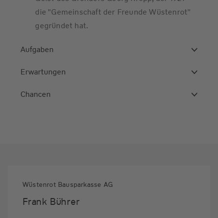
die "Gemeinschaft der Freunde Wüstenrot"
gegründet hat.
Aufgaben
Erwartungen
Chancen
Wüstenrot Bausparkasse AG
Frank Bührer