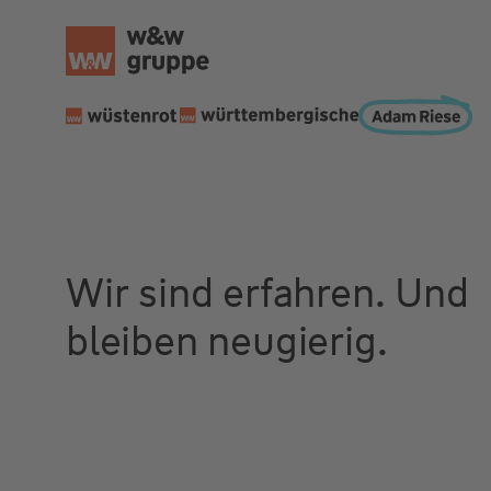
Wir sind erfahren. Und
bleiben neugierig.