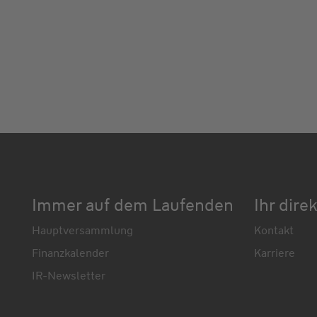
Immer auf dem Laufenden
Ihr dire
Hauptversammlung
Kontakt
Finanzkalender
Karriere
IR-Newsletter