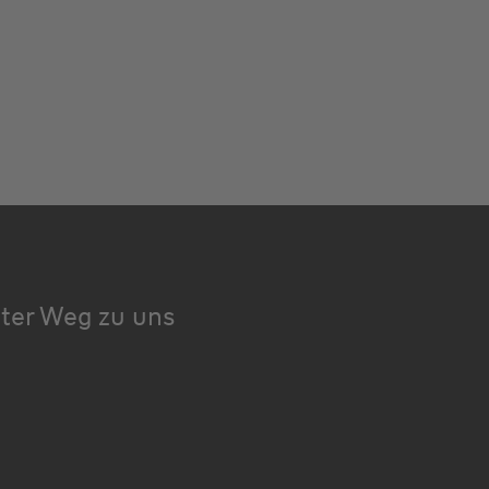
kter Weg zu uns