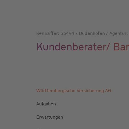
Kennziffer: 33494 / Dudenhofen / Agentur:
Kundenberater/ Ba
Württembergische Versicherung AG
Aufgaben
Erwartungen