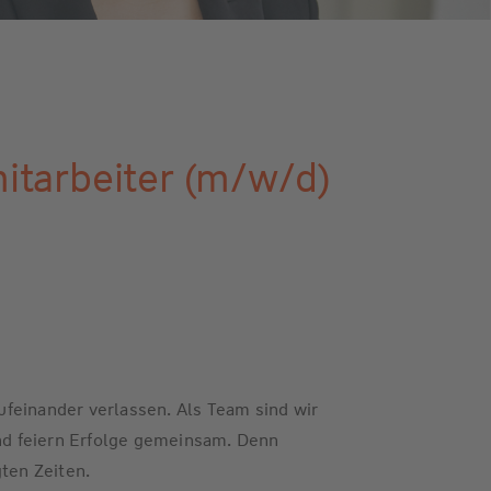
tarbeiter (m/w/d)
feinander verlassen. Als Team sind wir
d feiern Erfolge gemeinsam. Denn
gten Zeiten.