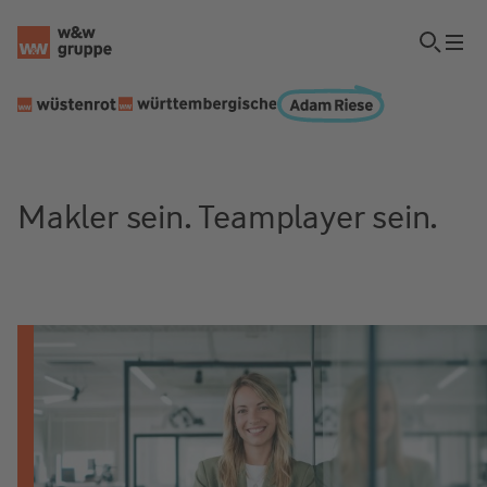
Makler sein. Teamplayer sein.