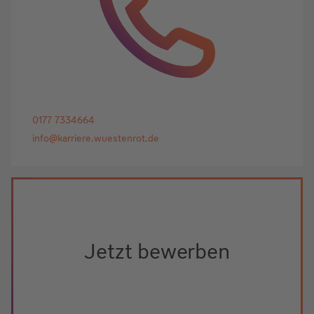
0177 7334664
info@karriere.wuestenrot.de
Jetzt bewerben