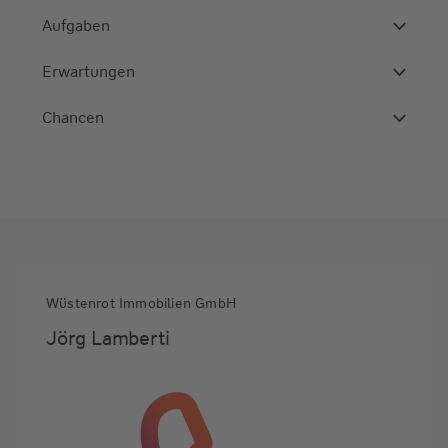
Aufgaben
Erwartungen
Chancen
Wüstenrot Immobilien GmbH
Jörg Lamberti