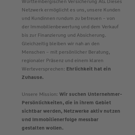
Württembergischen Versicherung AG. Dieses
Netzwerk ermöglicht es uns, unsere Kunden
und Kundinnen rundum zu betreuen – von
der Immobilienbewertung und dem Verkauf
bis zur Finanzierung und Absicherung.
Gleichzeitig bleiben wir nah an den
Menschen – mit persönlicher Beratung,
regionaler Präsenz und einem klaren
Werteversprechen:
Ehrlichkeit hat ein
Zuhause.
Unsere Mission:
Wir suchen Unternehmer-
Persönlichkeiten, die in ihrem Gebiet
sichtbar werden, Netzwerke aktiv nutzen
und Immobilienerfolge messbar
gestalten wollen.