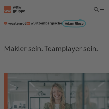
Makler sein. Teamplayer sein.