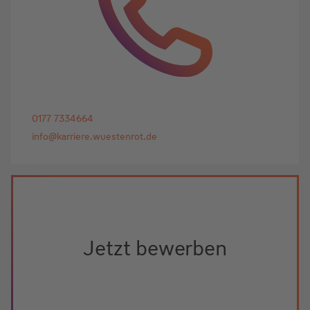
0177 7334664
info@karriere.wuestenrot.de
Jetzt bewerben