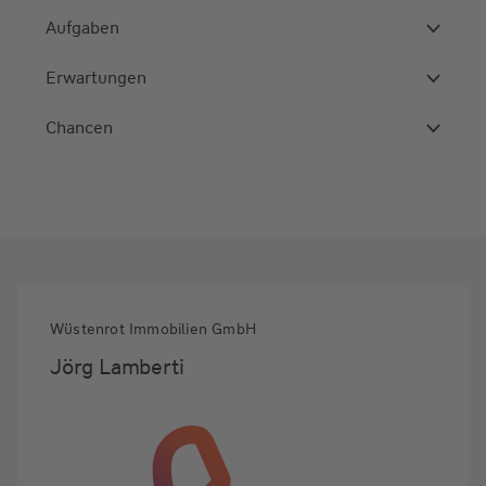
Aufgaben
Erwartungen
Chancen
Wüstenrot Immobilien GmbH
Jörg Lamberti