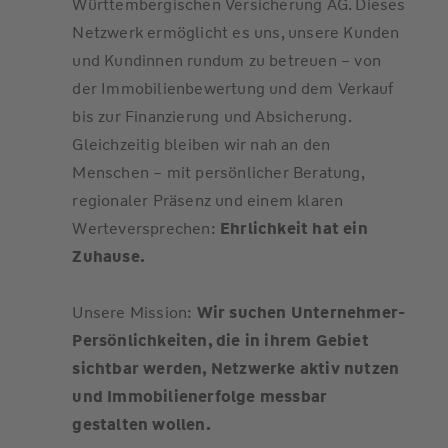
Württembergischen Versicherung AG. Dieses
Netzwerk ermöglicht es uns, unsere Kunden
und Kundinnen rundum zu betreuen – von
der Immobilienbewertung und dem Verkauf
bis zur Finanzierung und Absicherung.
Gleichzeitig bleiben wir nah an den
Menschen – mit persönlicher Beratung,
regionaler Präsenz und einem klaren
Werteversprechen:
Ehrlichkeit hat ein
Zuhause.
Unsere Mission:
Wir suchen Unternehmer-
Persönlichkeiten, die in ihrem Gebiet
sichtbar werden, Netzwerke aktiv nutzen
und Immobilienerfolge messbar
gestalten wollen.