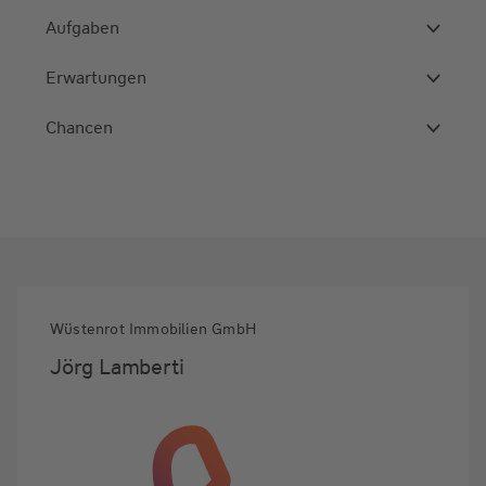
Aufgaben
Erwartungen
Chancen
Wüstenrot Immobilien GmbH
Jörg Lamberti