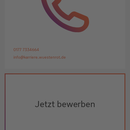
0177 7334664
info@karriere.wuestenrot.de
Jetzt bewerben