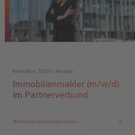
Kennziffer: 32375 / Rodgau
Immobilienmakler (m/w/d)
im Partnerverbund
Wüstenrot Immobilien GmbH