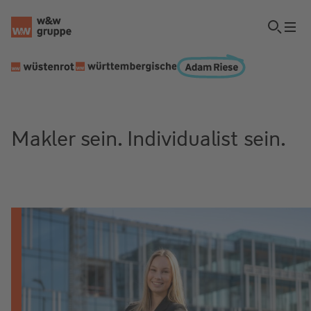
Makler sein. Individualist sein.