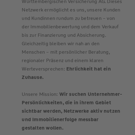
Württembergischen Versicherung AG. Dieses
Netzwerk ermöglicht es uns, unsere Kunden
und Kundinnen rundum zu betreuen – von
der Immobilienbewertung und dem Verkauf
bis zur Finanzierung und Absicherung.
Gleichzeitig bleiben wir nah an den
Menschen – mit persönlicher Beratung,
regionaler Präsenz und einem klaren
Werteversprechen:
Ehrlichkeit hat ein
Zuhause.
Unsere Mission:
Wir suchen Unternehmer-
Persönlichkeiten, die in ihrem Gebiet
sichtbar werden, Netzwerke aktiv nutzen
und Immobilienerfolge messbar
gestalten wollen.