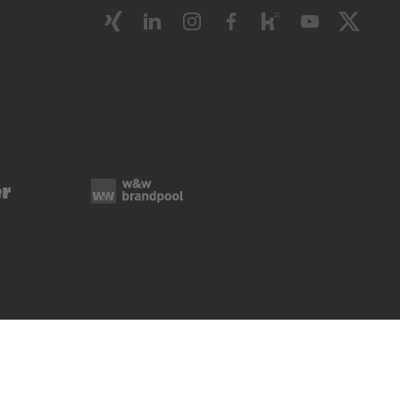
ie-Verwaltung
Rechtliche Hinweise
Impressum