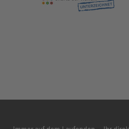
Immer auf dem Laufenden
Ihr dire