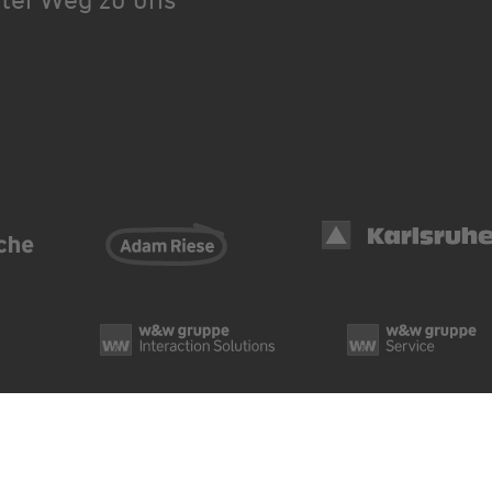
Datenschutz
Cook