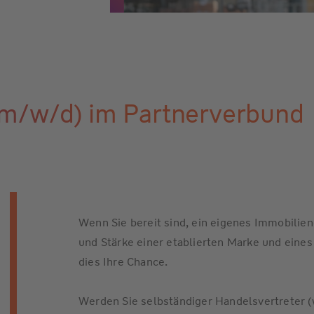
(m/w/d) im Partnerverbund
Wenn Sie bereit sind, ein eigenes Immobilien
und Stärke einer etablierten Marke und eine
dies Ihre Chance.
Werden Sie selbständiger Handelsvertreter 