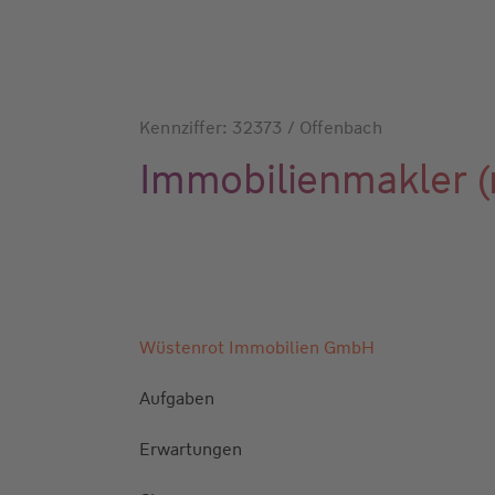
Kennziffer: 32373 / Offenbach
Immobilienmakler 
Wüstenrot Immobilien GmbH
Aufgaben
Erwartungen