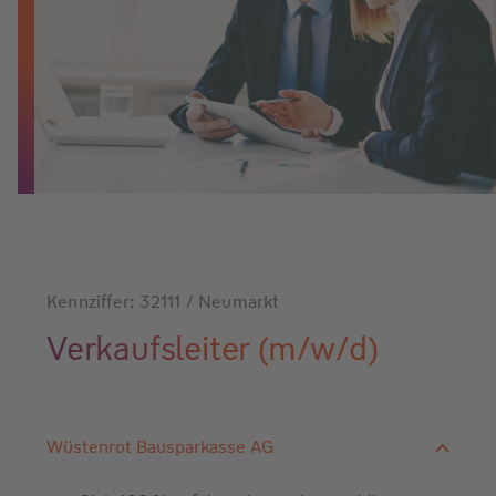
Kennziffer: 32111 / Neumarkt
Verkaufsleiter (m/w/d)
Wüstenrot Bausparkasse AG