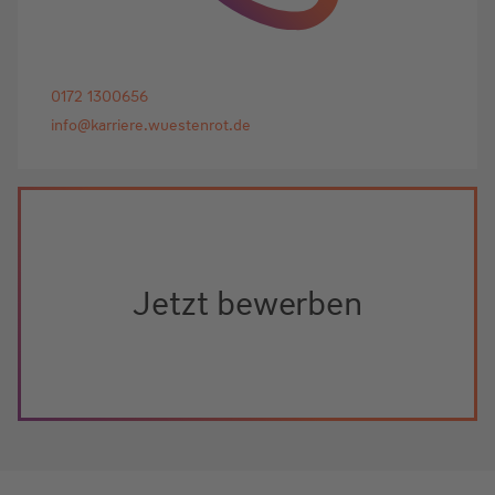
0172 1300656
info@karriere.wuestenrot.de
Jetzt bewerben