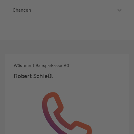
Chancen
Wüstenrot Bausparkasse AG
Robert Schießl