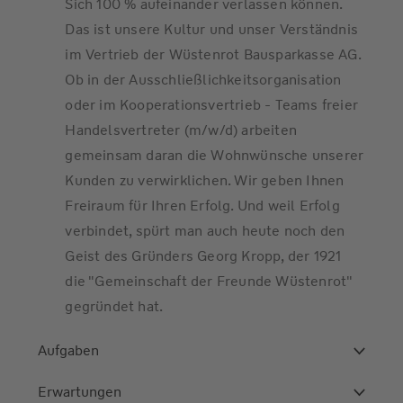
Sich 100 % aufeinander verlassen können.
Das ist unsere Kultur und unser Verständnis
im Vertrieb der Wüstenrot Bausparkasse AG.
Ob in der Ausschließlichkeitsorganisation
oder im Kooperationsvertrieb - Teams freier
Handelsvertreter (m/w/d) arbeiten
gemeinsam daran die Wohnwünsche unserer
Kunden zu verwirklichen. Wir geben Ihnen
Freiraum für Ihren Erfolg. Und weil Erfolg
verbindet, spürt man auch heute noch den
Geist des Gründers Georg Kropp, der 1921
die "Gemeinschaft der Freunde Wüstenrot"
gegründet hat.
Aufgaben
Erwartungen