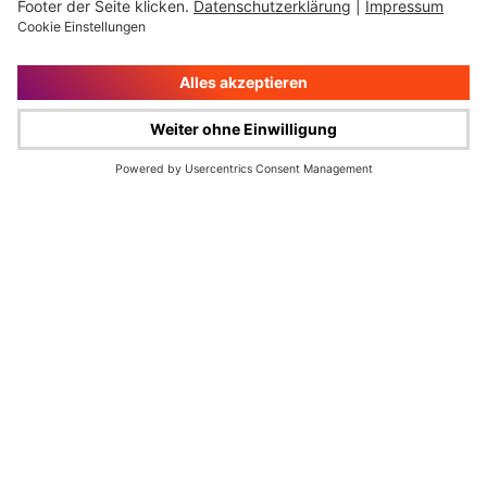
Impressum
Rechtliche Hinweise
Cookie-Verwaltung
Datenschutz