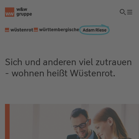
Sich und anderen viel zutrauen
- wohnen heißt Wüstenrot.