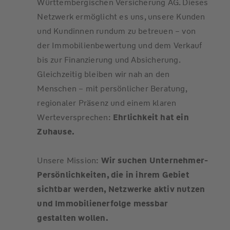
Württembergischen Versicherung AG. Dieses
Netzwerk ermöglicht es uns, unsere Kunden
und Kundinnen rundum zu betreuen – von
der Immobilienbewertung und dem Verkauf
bis zur Finanzierung und Absicherung.
Gleichzeitig bleiben wir nah an den
Menschen – mit persönlicher Beratung,
regionaler Präsenz und einem klaren
Werteversprechen:
Ehrlichkeit hat ein
Zuhause.
Unsere Mission:
Wir suchen Unternehmer-
Persönlichkeiten, die in ihrem Gebiet
sichtbar werden, Netzwerke aktiv nutzen
und Immobilienerfolge messbar
gestalten wollen.