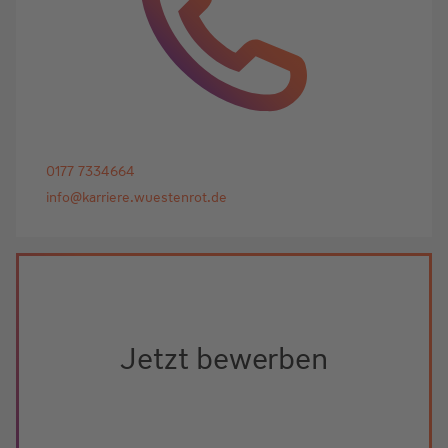
0177 7334664
info@karriere.wuestenrot.de
Jetzt bewerben