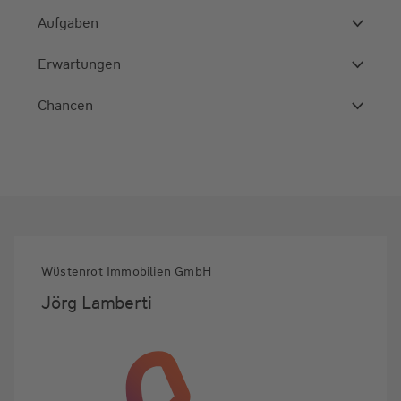
Aufgaben
Erwartungen
Chancen
Wüstenrot Immobilien GmbH
Jörg Lamberti