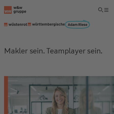
Makler sein. Teamplayer sein.