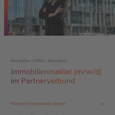
Kennziffer: 31355 / Attendorn
Immobilienmakler (m/w/d)
im Partnerverbund
Wüstenrot Immobilien GmbH